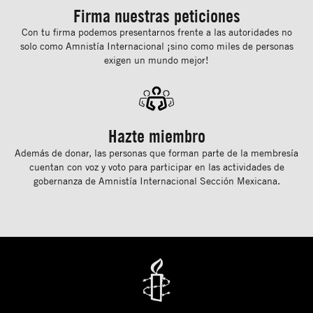
Firma nuestras peticiones
Con tu ﬁrma podemos presentarnos frente a las autoridades no
solo como Amnistía Internacional ¡sino como miles de personas
exigen un mundo mejor!
Hazte miembro
Además de donar, las personas que forman parte de la membresía
cuentan con voz y voto para participar en las actividades de
gobernanza de Amnistía Internacional Sección Mexicana.