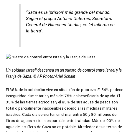
“Gaza es la ‘prisión’ más grande del mundo.
Según el propio Antonio Guterres, Secretario
General de Naciones Unidas, es ‘el infierno en
la tierra’.
Un soldado israelí descansa en un puesto de control entre Israel y la
Franja de Gaza. © AP Photo/Ariel Schalit
El 38% de la población vive en situación de pobreza. El 54% padece
inseguridad alimentaria y más del 75% es beneficiaria de ayuda. El
35% de las tierras agrícolas y el 85% de sus aguas de pesca son
total o parcialmente inaccesibles debido a las medidas militares
israelíes. Cada día se vierten en el mar entre 50 y 80 millones de
litros de aguas residuales parcialmente tratadas. Más del 90% del
agua del acuífero de Gaza no es potable. Alrededor de un tercio de