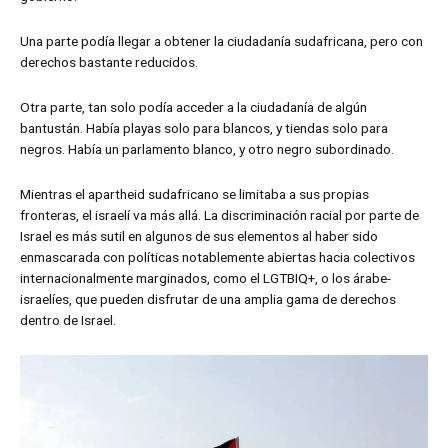
Una parte podía llegar a obtener la ciudadanía sudafricana, pero con
derechos bastante reducidos.
Otra parte, tan solo podía acceder a la ciudadanía de algún
bantustán. Había playas solo para blancos, y tiendas solo para
negros. Había un parlamento blanco, y otro negro subordinado.
Mientras el apartheid sudafricano se limitaba a sus propias
fronteras, el israelí va más allá. La discriminación racial por parte de
Israel es más sutil en algunos de sus elementos al haber sido
enmascarada con políticas notablemente abiertas hacia colectivos
internacionalmente marginados, como el LGTBIQ+, o los árabe-
israelíes, que pueden disfrutar de una amplia gama de derechos
dentro de Israel.