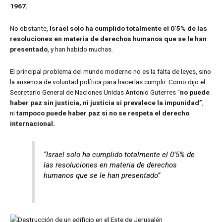
1967.
No obstante,
Israel solo ha cumplido totalmente el 0’5% de las
resoluciones en materia de derechos humanos que se le han
presentado
, y han habido muchas.
El principal problema del mundo moderno no es la falta de leyes, sino
la ausencia de voluntad política para hacerlas cumplir. Como dijo el
Secretario General de Naciones Unidas Antonio Guterres “
no puede
haber paz sin justicia, ni justicia si prevalece la impunidad”
,
ni
tampoco puede haber paz si no se respeta el derecho
internacional.
“Israel solo ha cumplido totalmente el 0’5% de
las resoluciones en materia de derechos
humanos que se le han presentado”