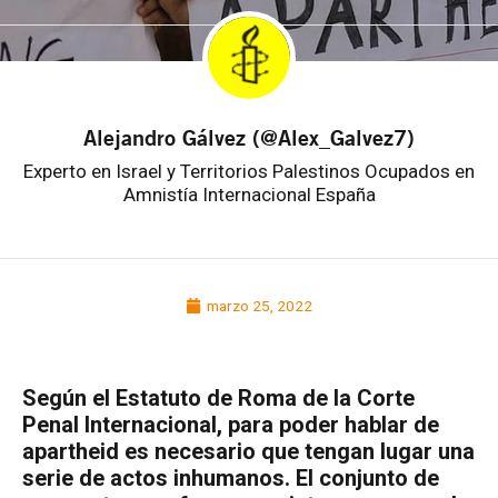
Alejandro Gálvez (@Alex_Galvez7)
Experto en Israel y Territorios Palestinos Ocupados en
Amnistía Internacional España
marzo 25, 2022
Según el Estatuto de Roma de la Corte
Penal Internacional, para poder hablar de
apartheid es necesario que tengan lugar una
serie de actos inhumanos. El conjunto de