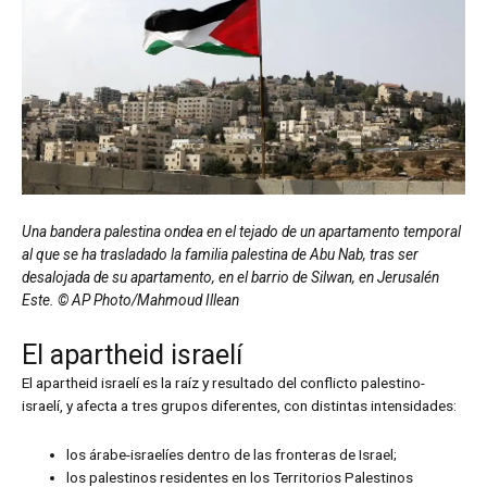
Una bandera palestina ondea en el tejado de un apartamento temporal
al que se ha trasladado la familia palestina de Abu Nab, tras ser
desalojada de su apartamento, en el barrio de Silwan, en Jerusalén
Este. © AP Photo/Mahmoud Illean
El apartheid israelí
El apartheid israelí es la raíz y resultado del conflicto palestino-
israelí, y afecta a tres grupos diferentes, con distintas intensidades:
los árabe-israelíes dentro de las fronteras de Israel;
los palestinos residentes en los Territorios Palestinos