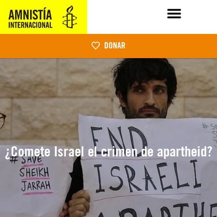
DONAR
¿Comete Israel el crimen de apartheid?