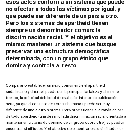
esos actos conforma un sistema que puede
no afectar a todas las víctimas por igual, y
que puede ser diferente de un país a otro.
Pero los sistemas de apartheid tienen
siempre un denominador común: la
discriminación racial. Y el objetivo es el
mismo: mantener un sistema que busque
preservar una estructura demográfica
determinada, con un grupo étnico que
domina y controla al resto.
Comparar o establecer un nexo común entre el apartheid
sudafricano y el israelí puede ser la principal fortaleza y, al mismo
tiempo, la principal debilidad de cualquier intento de publicación
seria, ya que el conjunto de actos inhumanos puede ser muy
diferente de uno a otro sistema. Pero si se atiende a la razón de ser
de todo apartheid (una desarrollada discriminación racial orientada a
mantener un sistema de dominio de un grupo sobre otro) se pueden
encontrar similitudes. Y el objetivo de encontrar esas similitudes es