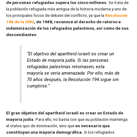
de personas refugiadas supera los cinco millones.
Se trata de
la población refugiada más antigua de la historia moderna y uno de
los principales focos de debate del conflicto, ya que la
Resolución
194 de la ONU
, de 1948, reconoce el derecho de retorno e
indemnización de los refugiados palestinos, así como de sus
descendientes.
“El objetivo del apartheid israelí es crear un
Estado de mayoría judía. Si las personas
refugiadas palestinas retornasen, esta
mayoría se vería amenazada. Por ello, más de
70 años después, la Resolución 194 sigue sin
cumplirse.”
El gran objetivo del apartheid israelí es crear un Estado de
mayoría judía.
Para ello, no basta con que su población mantenga
el status quo de dominación, sino que
es necesario que
constituyan una mayoría demográfica.
Si los refugiados