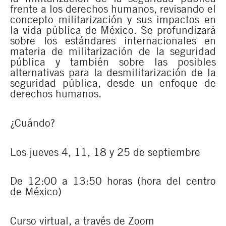
frente a los derechos humanos, revisando el
concepto militarización y sus impactos en
la vida pública de México. Se profundizará
sobre los estándares internacionales en
materia de militarización de la seguridad
pública y también sobre las posibles
alternativas para la desmilitarización de la
seguridad pública, desde un enfoque de
derechos humanos.
¿Cuándo?
Los jueves 4, 11, 18 y 25 de septiembre
De 12:00 a 13:50 horas (hora del centro
de México)
Curso virtual, a través de Zoom