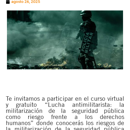
agosto 26, 2025
Te invitamos a participar en el curso virtual
y gratuito “Lucha antimilitarista: la
militarización de la seguridad pública
como riesgo frente a los derechos
humanos” donde conocerás los riesgos de
la militarización de la seguridad pública