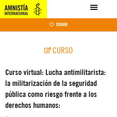
DONAR
CURSO
Curso virtual: Lucha antimilitarista:
la militarización de la seguridad
pública como riesgo frente a los
derechos humanos: