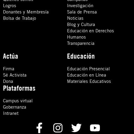
Logros
Investigación
Donantes y Membresía
Sala de Prensa
Bolsa de Trabajo
Noticias
Blog y Cultura
Educación en Derechos
Humanos
Transparencia
Actúa
Educación
Firma
Educación Presencial
Sé Activista
Educación en Línea
Dona
Materiales Educativos
Plataformas
Campus virtual
Gobernanza
Intranet