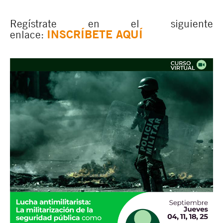
Regístrate en el siguiente
INSCRÍBETE AQUÍ
enlace: