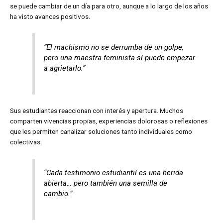
se puede cambiar de un día para otro, aunque a lo largo de los años
ha visto avances positivos.
“El machismo no se derrumba de un golpe,
pero una maestra feminista sí puede empezar
a agrietarlo.”
Sus estudiantes reaccionan con interés y apertura. Muchos
comparten vivencias propias, experiencias dolorosas o reflexiones
que les permiten canalizar soluciones tanto individuales como
colectivas.
“Cada testimonio estudiantil es una herida
abierta… pero también una semilla de
cambio.”