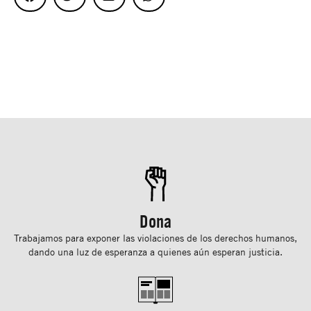
Dona
Trabajamos para exponer las violaciones de los derechos humanos,
dando una luz de esperanza a quienes aún esperan justicia.