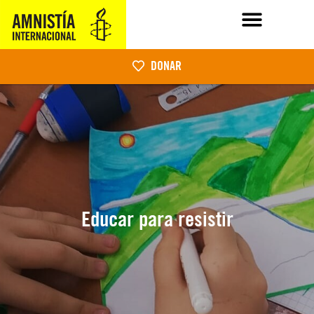
DONAR
Educar para resistir