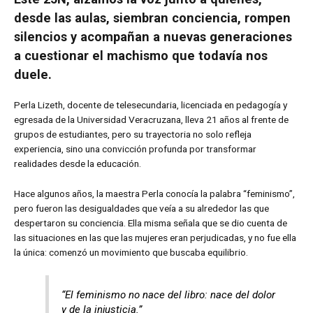
desde las aulas, siembran conciencia, rompen
silencios y acompañan a nuevas generaciones
a cuestionar el machismo que todavía nos
duele.
Perla Lizeth, docente de telesecundaria, licenciada en pedagogía y
egresada de la Universidad Veracruzana, lleva 21 años al frente de
grupos de estudiantes, pero su trayectoria no solo refleja
experiencia, sino una convicción profunda por transformar
realidades desde la educación.
Hace algunos años, la maestra Perla conocía la palabra “feminismo”,
pero fueron las desigualdades que veía a su alrededor las que
despertaron su conciencia. Ella misma señala que se dio cuenta de
las situaciones en las que las mujeres eran perjudicadas, y no fue ella
la única: comenzó un movimiento que buscaba equilibrio.
“El feminismo no nace del libro: nace del dolor
y de la injusticia.”