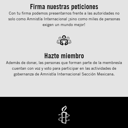
Firma nuestras peticiones
Con tu ﬁrma podemos presentarnos frente a las autoridades no
solo como Amnistía Internacional ¡sino como miles de personas
exigen un mundo mejor!
Hazte miembro
Además de donar, las personas que forman parte de la membresía
cuentan con voz y voto para participar en las actividades de
gobernanza de Amnistía Internacional Sección Mexicana.