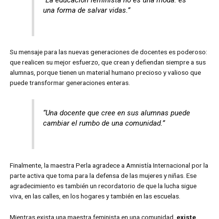
una forma de salvar vidas.”
Su mensaje para las nuevas generaciones de docentes es poderoso:
que realicen su mejor esfuerzo, que crean y defiendan siempre a sus
alumnas, porque tienen un material humano precioso y valioso que
puede transformar generaciones enteras.
“Una docente que cree en sus alumnas puede
cambiar el rumbo de una comunidad.”
Finalmente, la maestra Perla agradece a Amnistía Internacional por la
parte activa que toma para la defensa de las mujeres y niñas. Ese
agradecimiento es también un recordatorio de que la lucha sigue
viva, en las calles, en los hogares y también en las escuelas.
Mientras exista una maestra feminista en una comunidad,
existe