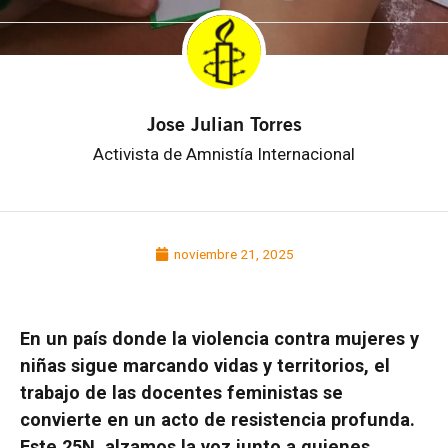
Jose Julian Torres
Activista de Amnistía Internacional
noviembre 21, 2025
En un país donde la violencia contra mujeres y
niñas sigue marcando vidas y territorios, el
trabajo de las docentes feministas se
convierte en un acto de resistencia profunda.
Este 25N, alzamos la voz junto a quienes,