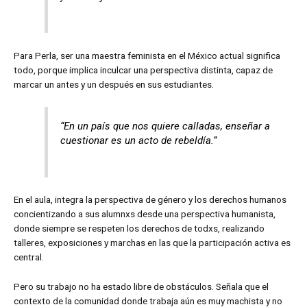
Para Perla, ser una maestra feminista en el México actual significa
todo, porque implica inculcar una perspectiva distinta, capaz de
marcar un antes y un después en sus estudiantes.
“En un país que nos quiere calladas, enseñar a
cuestionar es un acto de rebeldía.”
En el aula, integra la perspectiva de género y los derechos humanos
concientizando a sus alumnxs desde una perspectiva humanista,
donde siempre se respeten los derechos de todxs, realizando
talleres, exposiciones y marchas en las que la participación activa es
central.
Pero su trabajo no ha estado libre de obstáculos. Señala que el
contexto de la comunidad donde trabaja aún es muy machista y no