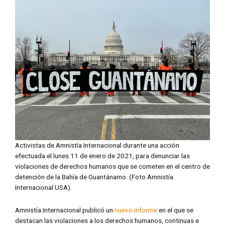
Activistas de Amnistía Internacional durante una acción
efectuada el lunes 11 de enero de 2021, para denunciar las
violaciones de derechos humanos que se cometen en el centro de
detención de la Bahía de Guantánamo. (Foto Amnistía
Internacional USA).
Amnistía Internacional publicó un
nuevo informe
en el que se
destacan las violaciones a los derechos humanos, continuas e