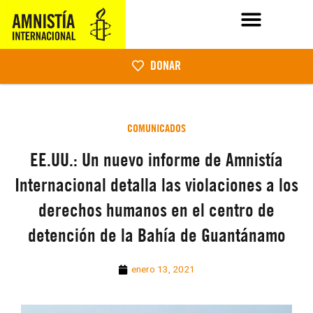
DONAR
COMUNICADOS
EE.UU.: Un nuevo informe de Amnistía
Internacional detalla las violaciones a los
derechos humanos en el centro de
detención de la Bahía de Guantánamo
enero 13, 2021