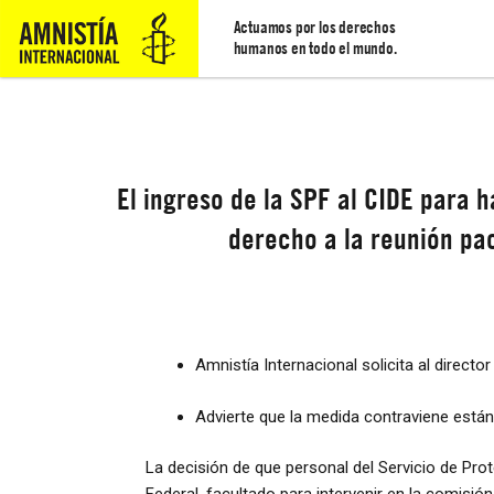
Actuamos por los derechos
humanos en todo el mundo.
El ingreso de la SPF al CIDE para 
derecho a la reunión pac
Amnistía Internacional solicita al director
Advierte que la medida contraviene está
La decisión de que personal del Servicio de Pro