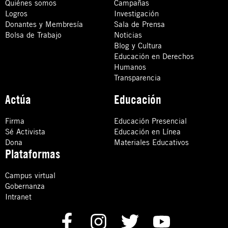
Quiénes somos
Campañas
Logros
Investigación
Donantes y Membresía
Sala de Prensa
Bolsa de Trabajo
Noticias
Blog y Cultura
Educación en Derechos
Humanos
Transparencia
Actúa
Educación
Firma
Educación Presencial
Sé Activista
Educación en Línea
Dona
Materiales Educativos
Plataformas
Campus virtual
Gobernanza
Intranet