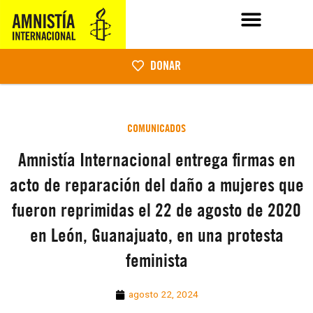
DONAR
COMUNICADOS
Amnistía Internacional entrega firmas en
acto de reparación del daño a mujeres que
fueron reprimidas el 22 de agosto de 2020
en León, Guanajuato, en una protesta
feminista
agosto 22, 2024