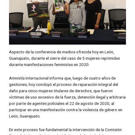
Aspecto de la conferencia de medios ofrecida hoy en León,
Guanajuato, durante el cierre del caso de 5 mujeres reprimidas
durante manifestaciones feministas en 2020.
Amnistía Internacional informa que, luego de cuatro años de
gestiones, hoy concluyó el proceso de reparación integral del
daño para cinco mujeres titulares de derechos, que fueron
víctimas de uso excesivo de la fuerza, detención ilegal y arbitraria
por parte de agentes policiales el 22 de agosto de 2020, al
participar en una manifestación contra la violencia de género en
León, Guanajuato.
En este proceso fue fundamental la intervención de la Comisión