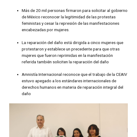
Más de 20 mil personas firmaron para solicitar al gobierno
de México reconocer la legitimidad de las protestas
feministas y cesar la represión de las manifestaciones
encabezadas por mujeres.
La reparación del daño está dirigida a cinco mujeres que
protestaron y establece un precedente para que otras
mujeres que fueron reprimidas en la manifestación
referida también soliciten la reparación del daño
Amnistía Internacional reconoce que el trabajo de la CEAIV
estuvo apegado a los estándares internacionales de
derechos humanos en materia de reparación integral del
daño