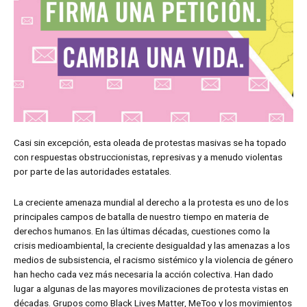
Casi sin excepción, esta oleada de protestas masivas se ha topado
con respuestas obstruccionistas, represivas y a menudo violentas
por parte de las autoridades estatales.
La creciente amenaza mundial al derecho a la protesta es uno de los
principales campos de batalla de nuestro tiempo en materia de
derechos humanos. En las últimas décadas, cuestiones como la
crisis medioambiental, la creciente desigualdad y las amenazas a los
medios de subsistencia, el racismo sistémico y la violencia de género
han hecho cada vez más necesaria la acción colectiva. Han dado
lugar a algunas de las mayores movilizaciones de protesta vistas en
décadas. Grupos como Black Lives Matter, MeToo y los movimientos