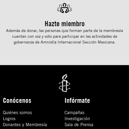
Hazte miembro
Además de donar, las personas que forman parte de la membresía
cuentan con voz y voto para participar en las actividades de
gobernanza de Amnistía Internacional Sección Mexicana.
Conócenos
Infórmate
Quiénes somos
Campañas
Logros
Investigación
Donantes y Membresía
Sala de Prensa