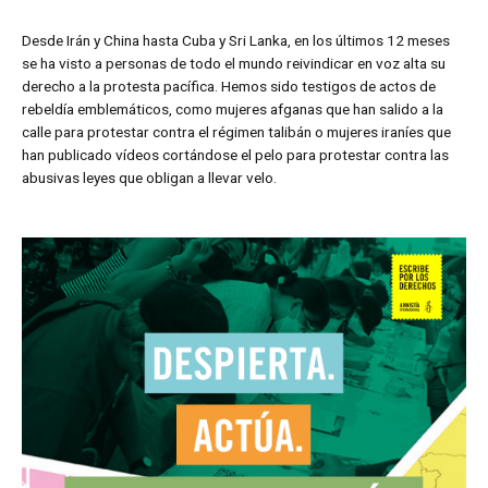
Desde Irán y China hasta Cuba y Sri Lanka, en los últimos 12 meses
se ha visto a personas de todo el mundo reivindicar en voz alta su
derecho a la protesta pacífica. Hemos sido testigos de actos de
rebeldía emblemáticos, como mujeres afganas que han salido a la
calle para protestar contra el régimen talibán o mujeres iraníes que
han publicado vídeos cortándose el pelo para protestar contra las
abusivas leyes que obligan a llevar velo.