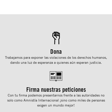
Dona
Trabajamos para exponer las violaciones de los derechos humanos,
dando una luz de esperanza a quienes aún esperan justicia.
Firma nuestras peticiones
Con tu ﬁrma podemos presentarnos frente a las autoridades no
solo como Amnistía Internacional ¡sino como miles de personas
exigen un mundo mejor!