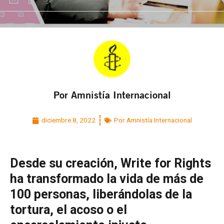
Por Amnistía Internacional
diciembre 8, 2022
Por Amnistía Internacional
Desde su creación, Write for Rights
ha transformado la vida de más de
100 personas, liberándolas de la
tortura, el acoso o el