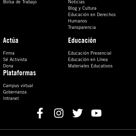
Bolsa de Trabajo
Noticias
Blog y Cultura
Educación en Derechos
Humanos
Transparencia
Actúa
Educación
Firma
Educación Presencial
Sé Activista
Educación en Línea
Dona
Materiales Educativos
Plataformas
Campus virtual
Gobernanza
Intranet