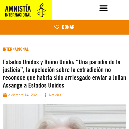
DONAR
INTERNACIONAL
Estados Unidos y Reino Unido: “Una parodia de la
justicia”, la apelación sobre la extradición no
reconoce que habría sido arriesgado enviar a Julian
Assange a Estados Unidos
diciembre 14, 2021
Noticias