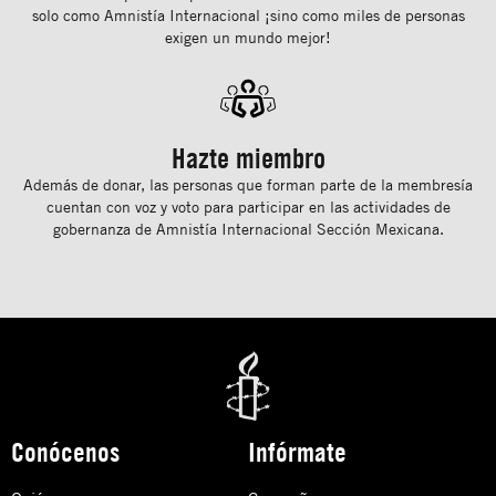
solo como Amnistía Internacional ¡sino como miles de personas
exigen un mundo mejor!
Hazte miembro
Además de donar, las personas que forman parte de la membresía
cuentan con voz y voto para participar en las actividades de
gobernanza de Amnistía Internacional Sección Mexicana.
Conócenos
Infórmate