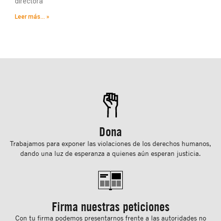
directora
Leer más... »
Dona
Trabajamos para exponer las violaciones de los derechos humanos,
dando una luz de esperanza a quienes aún esperan justicia.
Firma nuestras peticiones
Con tu ﬁrma podemos presentarnos frente a las autoridades no