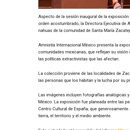
Aspecto de la sesión inaugural de la exposición
orden acostumbrado, la Directora Ejecutiva de A
nahuas de la comunidad de Santa María Zacatepe
Amnistía Internacional México presenta la expo
comunidades mexicanas, que reflejan su visión 
las políticas extractivistas que las afectan.
La colección proviene de las localidades de Zaca
las personas que los habitan y la lucha por su p
Las imágenes incluyen fotografías analógicas y
México. La exposición fue planeada entre las pe
Centro Cultural de España, que generosamente ab
tierra, el territorio y el medio ambiente.