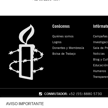
Conócenos
Infórmat
Quiénes somos
Campañas
Logros
Investigac
Donantes y Membresía
Sala de Pr
Bolsa de Trabajo
Noticias
Blog y Cul
Educación
Humanos
Transparen
CONMUTADOR
: +52 (55) 8880 5730
AVISO IMPORTANTE