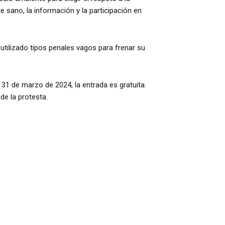
 sano, la información y la participación en
utilizado tipos penales vagos para frenar su
 31 de marzo de 2024, la entrada es gratuita.
 de la protesta.