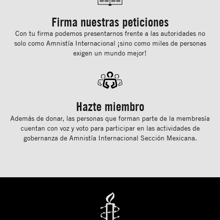
Firma nuestras peticiones
Con tu ﬁrma podemos presentarnos frente a las autoridades no
solo como Amnistía Internacional ¡sino como miles de personas
exigen un mundo mejor!
Hazte miembro
Además de donar, las personas que forman parte de la membresía
cuentan con voz y voto para participar en las actividades de
gobernanza de Amnistía Internacional Sección Mexicana.