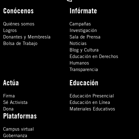
Conócenos
Infórmate
Quiénes somos
Campañas
Logros
Investigación
Donantes y Membresía
Sala de Prensa
Bolsa de Trabajo
Noticias
Blog y Cultura
Educación en Derechos
Humanos
Transparencia
Actúa
Educación
Firma
Educación Presencial
Sé Activista
Educación en Línea
Dona
Materiales Educativos
Plataformas
Campus virtual
Gobernanza