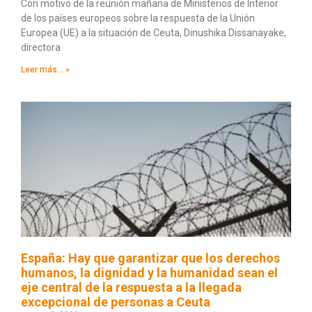
Con motivo de la reunión mañana de Ministerios de Interior
de los países europeos sobre la respuesta de la Unión
Europea (UE) a la situación de Ceuta, Dinushika Dissanayake,
directora
Leer más... »
España: Hay que garantizar que los derechos
humanos, la dignidad y la humanidad sean el
eje central de la respuesta a la llegada
excepcional de personas a Ceuta