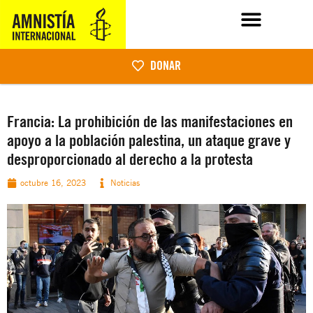
DONAR
Francia: La prohibición de las manifestaciones en
apoyo a la población palestina, un ataque grave y
desproporcionado al derecho a la protesta
octubre 16, 2023
Noticias