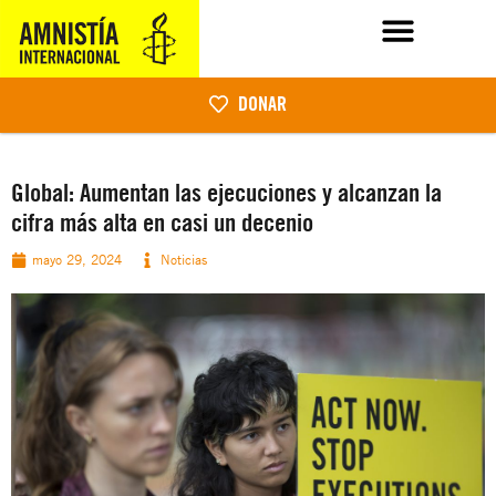
DONAR
Global: Aumentan las ejecuciones y alcanzan la
cifra más alta en casi un decenio
mayo 29, 2024
Noticias