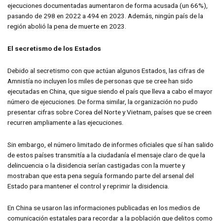
ejecuciones documentadas aumentaron de forma acusada (un 66%),
pasando de 298 en 2022 a 494 en 2023. Además, ningún país de la
región abolió la pena de muerte en 2023.
El secretismo de los Estados
Debido al secretismo con que actúan algunos Estados, las cifras de
Amnistía no incluyen los miles de personas que se cree han sido
ejecutadas en China, que sigue siendo el país que lleva a cabo el mayor
número de ejecuciones. De forma similar, la organización no pudo
presentar cifras sobre Corea del Norte y Vietnam, países que se creen
recurren ampliamente a las ejecuciones.
Sin embargo, el número limitado de informes oficiales que sí han salido
de estos países transmitía a la ciudadanía el mensaje claro de que la
delincuencia o la disidencia serían castigadas con la muerte y
mostraban que esta pena seguía formando parte del arsenal del
Estado para mantener el control y reprimir la disidencia.
En China se usaron las informaciones publicadas en los medios de
comunicación estatales para recordar a la población que delitos como