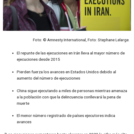
Foto: © Amnesty International, Foto: Stephane Lelarge.
El repunte de las ejecuciones en Irán lleva al mayor número de
ejecuciones desde 2015
Pierden fuerza los avances en Estados Unidos debido al
aumento del número de ejecuciones
China sigue ejecutando a miles de personas mientras amenaza
a la población con que la delincuencia conllevará la pena de
muerte
El menor número registrado de países ejecutores indica
avances