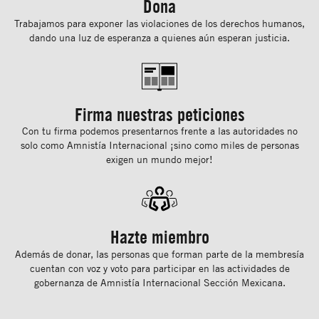
Dona
Trabajamos para exponer las violaciones de los derechos humanos,
dando una luz de esperanza a quienes aún esperan justicia.
Firma nuestras peticiones
Con tu ﬁrma podemos presentarnos frente a las autoridades no
solo como Amnistía Internacional ¡sino como miles de personas
exigen un mundo mejor!
Hazte miembro
Además de donar, las personas que forman parte de la membresía
cuentan con voz y voto para participar en las actividades de
gobernanza de Amnistía Internacional Sección Mexicana.