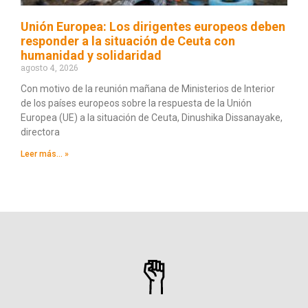
Unión Europea: Los dirigentes europeos deben
responder a la situación de Ceuta con
humanidad y solidaridad
agosto 4, 2026
Con motivo de la reunión mañana de Ministerios de Interior
de los países europeos sobre la respuesta de la Unión
Europea (UE) a la situación de Ceuta, Dinushika Dissanayake,
directora
Leer más... »