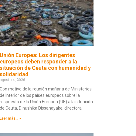
Unión Europea: Los dirigentes
europeos deben responder a la
situación de Ceuta con humanidad y
solidaridad
agosto 4, 2026
Con motivo de la reunión mañana de Ministerios
de Interior de los países europeos sobre la
respuesta de la Unión Europea (UE) a la situación
de Ceuta, Dinushika Dissanayake, directora
Leer más... »