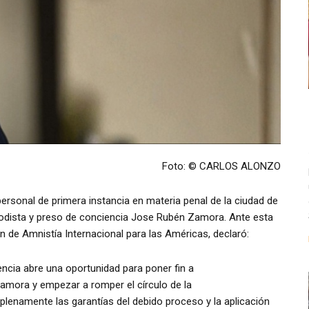
Foto: © CARLOS ALONZO
personal de primera instancia en materia penal de la ciudad de
riodista y preso de conciencia Jose Rubén Zamora. Ante esta
ión de Amnistía Internacional para las Américas, declaró:
encia abre una oportunidad para poner fin a
Zamora y empezar a romper el círculo de la
 plenamente las garantías del debido proceso y la aplicación