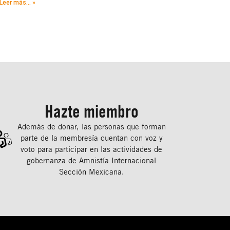
Leer más... »
Hazte miembro
Además de donar, las personas que forman
parte de la membresía cuentan con voz y
voto para participar en las actividades de
gobernanza de Amnistía Internacional
Sección Mexicana.