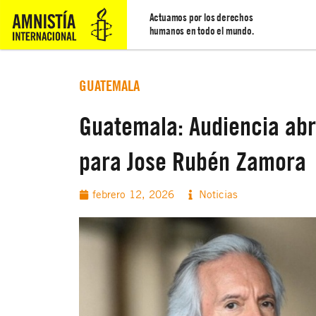
Actuamos por los derechos
humanos en todo el mundo.
GUATEMALA
Guatemala: Audiencia abr
para Jose Rubén Zamora
febrero 12, 2026
Noticias