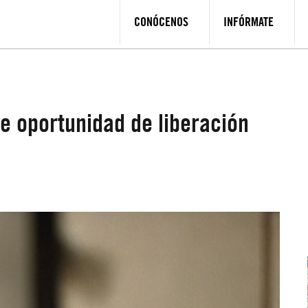
CONÓCENOS
INFÓRMATE
e oportunidad de liberación