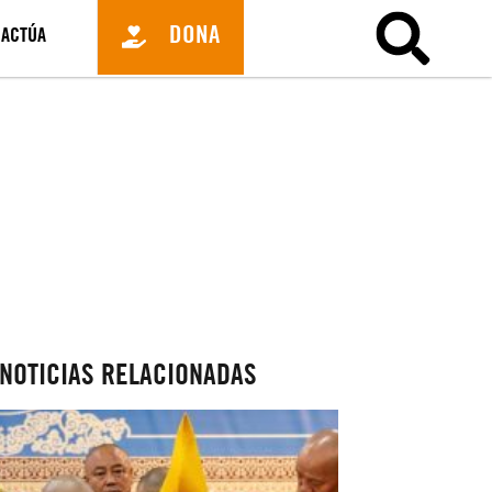
DONA
ACTÚA
NOTICIAS RELACIONADAS