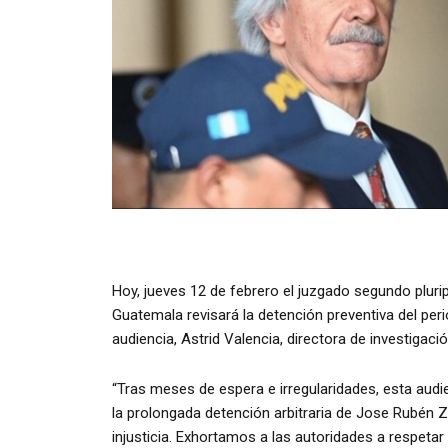
Hoy, jueves 12 de febrero el juzgado segundo pluri
Guatemala revisará la detención preventiva del pe
audiencia, Astrid Valencia, directora de investigac
“Tras meses de espera e irregularidades, esta audi
la prolongada detención arbitraria de Jose Rubén 
injusticia. Exhortamos a las autoridades a respetar