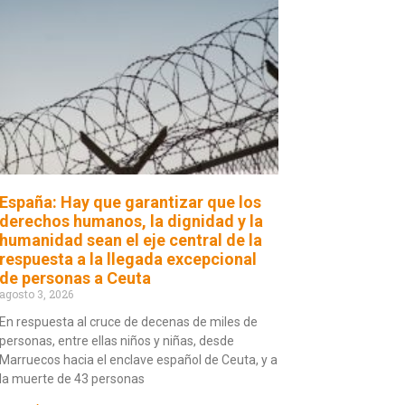
España: Hay que garantizar que los
derechos humanos, la dignidad y la
humanidad sean el eje central de la
respuesta a la llegada excepcional
de personas a Ceuta
agosto 3, 2026
En respuesta al cruce de decenas de miles de
personas, entre ellas niños y niñas, desde
Marruecos hacia el enclave español de Ceuta, y a
la muerte de 43 personas