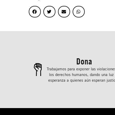
Dona
Trabajamos para exponer las violacione
los derechos humanos, dando una luz
esperanza a quienes aún esperan justic