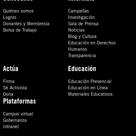
Quiénes somos
Campañas
Logros
Investigación
Donantes y Membresía
Sala de Prensa
Bolsa de Trabajo
Noticias
Blog y Cultura
Educación en Derechos
Humanos
Transparencia
Actúa
Educación
Firma
Educación Presencial
Sé Activista
Educación en Línea
Dona
Materiales Educativos
Plataformas
Campus virtual
Gobernanza
Intranet