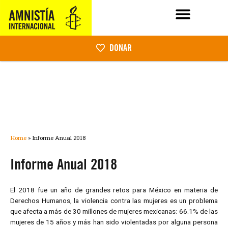
DONAR
Home
»
Informe Anual 2018
Informe Anual 2018
El 2018 fue un año de grandes retos para México en materia de
Derechos Humanos, la violencia contra las mujeres es un problema
que afecta a más de 30 millones de mujeres mexicanas: 66.1% de las
mujeres de 15 años y más han sido violentadas por alguna persona