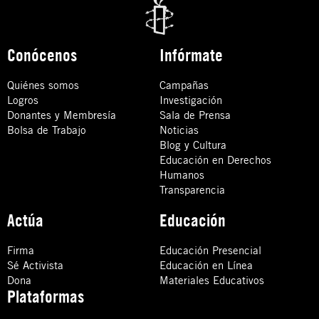
Conócenos
Infórmate
Quiénes somos
Campañas
Logros
Investigación
Donantes y Membresía
Sala de Prensa
Bolsa de Trabajo
Noticias
Blog y Cultura
Educación en Derechos
Humanos
Transparencia
Actúa
Educación
Firma
Educación Presencial
Sé Activista
Educación en Línea
Dona
Materiales Educativos
Plataformas