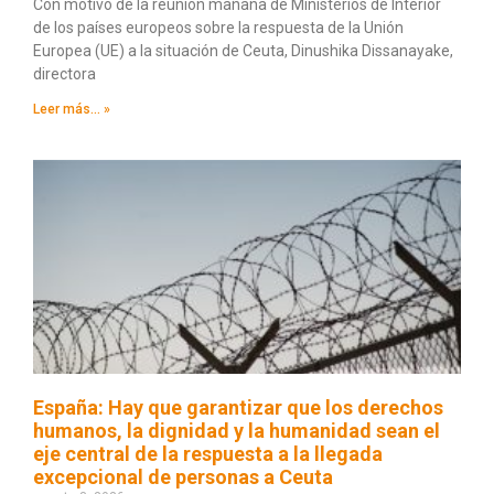
Con motivo de la reunión mañana de Ministerios de Interior
de los países europeos sobre la respuesta de la Unión
Europea (UE) a la situación de Ceuta, Dinushika Dissanayake,
directora
Leer más... »
España: Hay que garantizar que los derechos
humanos, la dignidad y la humanidad sean el
eje central de la respuesta a la llegada
excepcional de personas a Ceuta