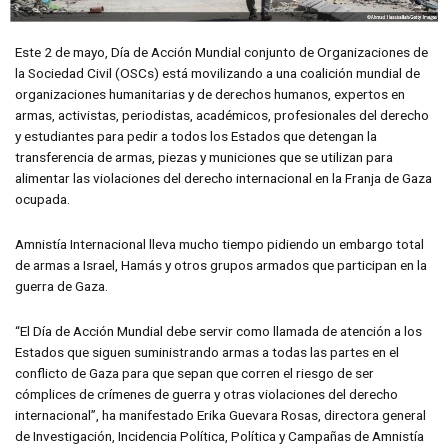
Este 2 de mayo, Día de Acción Mundial conjunto de Organizaciones de
la Sociedad Civil (OSCs) está movilizando a una coalición mundial de
organizaciones humanitarias y de derechos humanos, expertos en
armas, activistas, periodistas, académicos, profesionales del derecho
y estudiantes para pedir a todos los Estados que detengan la
transferencia de armas, piezas y municiones que se utilizan para
alimentar las violaciones del derecho internacional en la Franja de Gaza
ocupada.
Amnistía Internacional lleva mucho tiempo pidiendo un embargo total
de armas a Israel, Hamás y otros grupos armados que participan en la
guerra de Gaza.
“El Día de Acción Mundial debe servir como llamada de atención a los
Estados que siguen suministrando armas a todas las partes en el
conflicto de Gaza para que sepan que corren el riesgo de ser
cómplices de crímenes de guerra y otras violaciones del derecho
internacional”, ha manifestado Erika Guevara Rosas, directora general
de Investigación, Incidencia Política, Política y Campañas de Amnistía