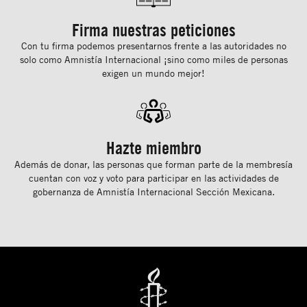
Firma nuestras peticiones
Con tu ﬁrma podemos presentarnos frente a las autoridades no
solo como Amnistía Internacional ¡sino como miles de personas
exigen un mundo mejor!
Hazte miembro
Además de donar, las personas que forman parte de la membresía
cuentan con voz y voto para participar en las actividades de
gobernanza de Amnistía Internacional Sección Mexicana.