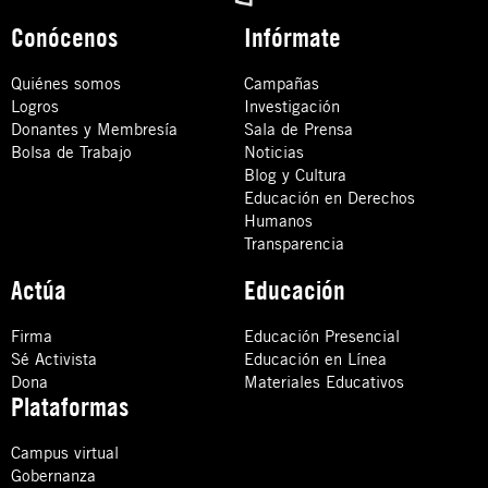
Conócenos
Infórmate
Quiénes somos
Campañas
Logros
Investigación
Donantes y Membresía
Sala de Prensa
Bolsa de Trabajo
Noticias
Blog y Cultura
Educación en Derechos
Humanos
Transparencia
Actúa
Educación
Firma
Educación Presencial
Sé Activista
Educación en Línea
Dona
Materiales Educativos
Plataformas
Campus virtual
Gobernanza