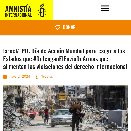
DONAR
Israel/TPO: Día de Acción Mundial para exigir a los
Estados que #DetenganElEnvíoDeArmas que
alimentan las violaciones del derecho internacional
mayo 2, 2024
Noticias