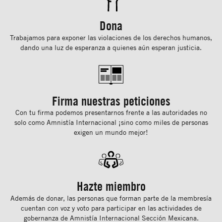
Dona
Trabajamos para exponer las violaciones de los derechos humanos,
dando una luz de esperanza a quienes aún esperan justicia.
Firma nuestras peticiones
Con tu ﬁrma podemos presentarnos frente a las autoridades no
solo como Amnistía Internacional ¡sino como miles de personas
exigen un mundo mejor!
Hazte miembro
Además de donar, las personas que forman parte de la membresía
cuentan con voz y voto para participar en las actividades de
gobernanza de Amnistía Internacional Sección Mexicana.