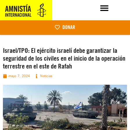
DONAR
Israel/TPO: El ejército israelí debe garantizar la
seguridad de los civiles en el inicio de la operación
terrestre en el este de Rafah
mayo 7, 2024
Noticias