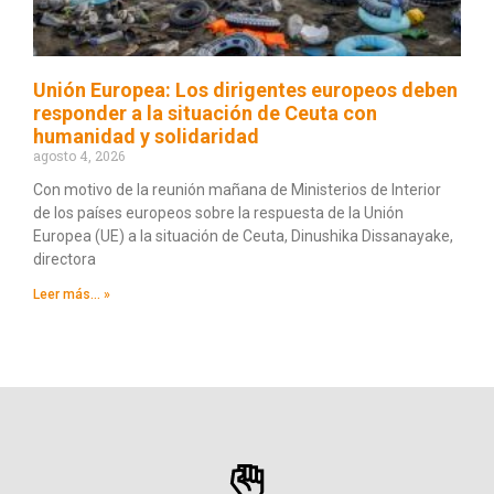
Unión Europea: Los dirigentes europeos deben
responder a la situación de Ceuta con
humanidad y solidaridad
agosto 4, 2026
Con motivo de la reunión mañana de Ministerios de Interior
de los países europeos sobre la respuesta de la Unión
Europea (UE) a la situación de Ceuta, Dinushika Dissanayake,
directora
Leer más... »