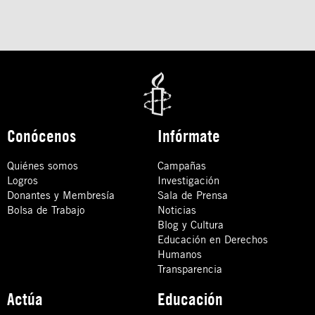
Conócenos
Infórmate
Quiénes somos
Campañas
Logros
Investigación
Donantes y Membresía
Sala de Prensa
Bolsa de Trabajo
Noticias
Blog y Cultura
Educación en Derechos
Humanos
Transparencia
Actúa
Educación