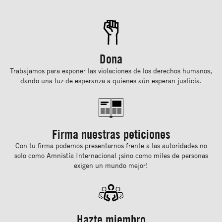
Dona
Trabajamos para exponer las violaciones de los derechos humanos,
dando una luz de esperanza a quienes aún esperan justicia.
Firma nuestras peticiones
Con tu ﬁrma podemos presentarnos frente a las autoridades no
solo como Amnistía Internacional ¡sino como miles de personas
exigen un mundo mejor!
Hazte miembro