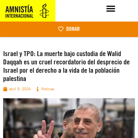
DONAR
Israel y TPO: La muerte bajo custodia de Walid
Daqqah es un cruel recordatorio del desprecio de
Israel por el derecho a la vida de la población
palestina
abril 9, 2024
Noticias