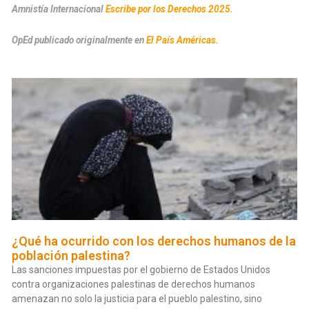
Amnistía Internacional
Escribe por los Derechos 2025
.
OpEd publicado originalmente en
El País Américas
.
¿Qué ha ocurrido con los derechos humanos de la
población palestina?
Las sanciones impuestas por el gobierno de Estados Unidos
contra organizaciones palestinas de derechos humanos
amenazan no solo la justicia para el pueblo palestino, sino