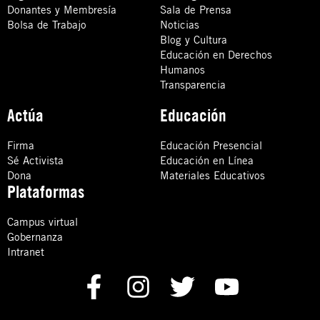
Donantes y Membresía
Sala de Prensa
Bolsa de Trabajo
Noticias
Blog y Cultura
Educación en Derechos
Humanos
Transparencia
Actúa
Educación
Firma
Educación Presencial
Sé Activista
Educación en Línea
Dona
Materiales Educativos
Plataformas
Campus virtual
Gobernanza
Intranet