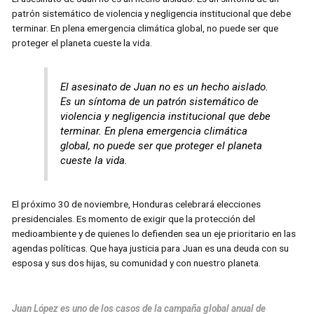
patrón sistemático de violencia y negligencia institucional que debe
terminar. En plena emergencia climática global, no puede ser que
proteger el planeta cueste la vida.
El asesinato de Juan no es un hecho aislado.
Es un síntoma de un patrón sistemático de
violencia y negligencia institucional que debe
terminar. En plena emergencia climática
global, no puede ser que proteger el planeta
cueste la vida.
El próximo 30 de noviembre, Honduras celebrará elecciones
presidenciales. Es momento de exigir que la protección del
medioambiente y de quienes lo defienden sea un eje prioritario en las
agendas políticas. Que haya justicia para Juan es una deuda con su
esposa y sus dos hijas, su comunidad y con nuestro planeta.
Juan López es uno de los casos de la campaña global anual de