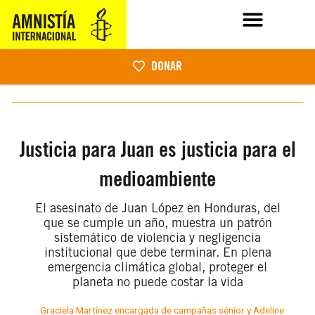
DONAR
Justicia para Juan es justicia para el
medioambiente
El asesinato de Juan López en Honduras, del
que se cumple un año, muestra un patrón
sistemático de violencia y negligencia
institucional que debe terminar. En plena
emergencia climática global, proteger el
planeta no puede costar la vida
Graciela Martínez encargada de campañas sénior y Adeline