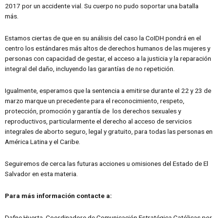
2017 por un accidente vial. Su cuerpo no pudo soportar una batalla
más.
Estamos ciertas de que en su análisis del caso la CoIDH pondrá en el
centro los estándares más altos de derechos humanos de las mujeres y
personas con capacidad de gestar, el acceso a la justicia y la reparación
integral del daño, incluyendo las garantías de no repetición.
Igualmente, esperamos que la sentencia a emitirse durante el 22 y 23 de
marzo marque un precedente para el reconocimiento, respeto,
protección, promoción y garantía de los derechos sexuales y
reproductivos, particularmente el derecho al acceso de servicios
integrales de aborto seguro, legal y gratuito, para todas las personas en
América Latina y el Caribe.
Seguiremos de cerca las futuras acciones u omisiones del Estado de El
Salvador en esta materia.
Para más información contacte a:
Dafne Huerta, Coordinadore de Comunicación Estratégica Católicas por