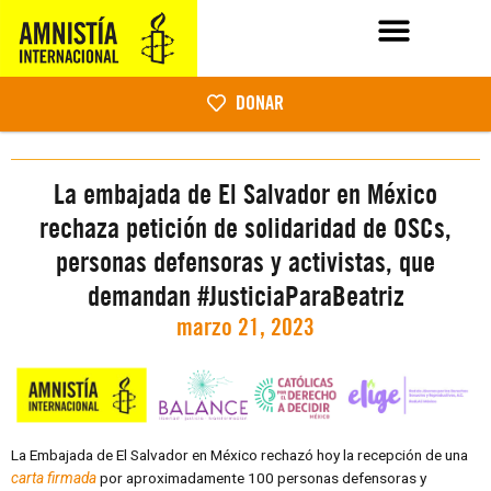
DONAR
La embajada de El Salvador en México
rechaza petición de solidaridad de OSCs,
personas defensoras y activistas, que
demandan #JusticiaParaBeatriz
marzo 21, 2023
La Embajada de El Salvador en México rechazó hoy la recepción de una
carta firmada
por aproximadamente 100 personas defensoras y