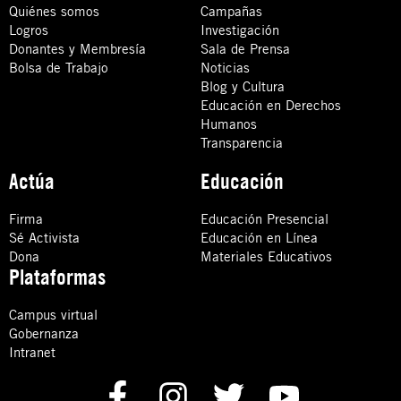
Quiénes somos
Campañas
Logros
Investigación
Donantes y Membresía
Sala de Prensa
Bolsa de Trabajo
Noticias
Blog y Cultura
Educación en Derechos
Humanos
Transparencia
Actúa
Educación
Firma
Educación Presencial
Sé Activista
Educación en Línea
Dona
Materiales Educativos
Plataformas
Campus virtual
Gobernanza
Intranet