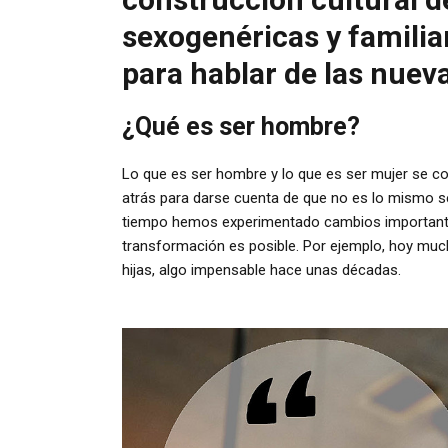
sexogenéricas y familia
para hablar de las nuev
¿Qué es ser hombre?
Lo que es ser hombre y lo que es ser mujer se c
atrás para darse cuenta de que no es lo mismo se
tiempo hemos experimentado cambios importante
transformación es posible. Por ejemplo, hoy muc
hijas, algo impensable hace unas décadas.