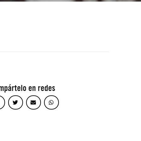
mpártelo en redes