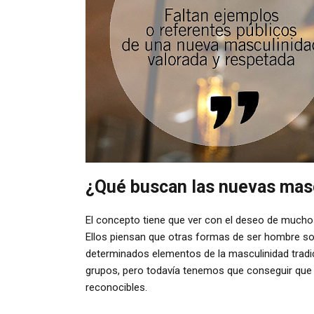
¿Qué buscan las nuevas mas
El concepto tiene que ver con el deseo de muchos 
Ellos piensan que otras formas de ser hombre son
determinados elementos de la masculinidad tradic
grupos, pero todavía tenemos que conseguir que 
reconocibles.