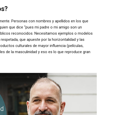
os?
lmente. Personas con nombres y apellidos en los que
lguien que dice “pues mi padre o mi amigo son un
 públicos reconocidos. Necesitamos ejemplos o modelos
respetada, que apueste por la horizontalidad y las
oductos culturales de mayor influencia (películas,
les de la masculinidad y eso es lo que reproduce gran