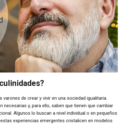
culinidades?
varones de crear y vivir en una sociedad igualitaria.
 necesarias y, para ello, saben que tienen que cambiar
ional. Algunos lo buscan a nivel individual o en pequeños
estas experiencias emergentes cristalicen en modelos