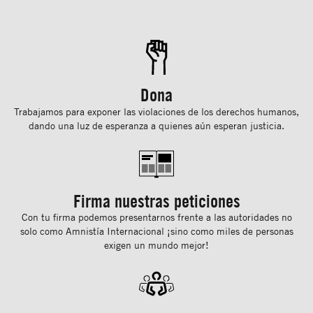
Dona
Trabajamos para exponer las violaciones de los derechos humanos,
dando una luz de esperanza a quienes aún esperan justicia.
Firma nuestras peticiones
Con tu ﬁrma podemos presentarnos frente a las autoridades no
solo como Amnistía Internacional ¡sino como miles de personas
exigen un mundo mejor!