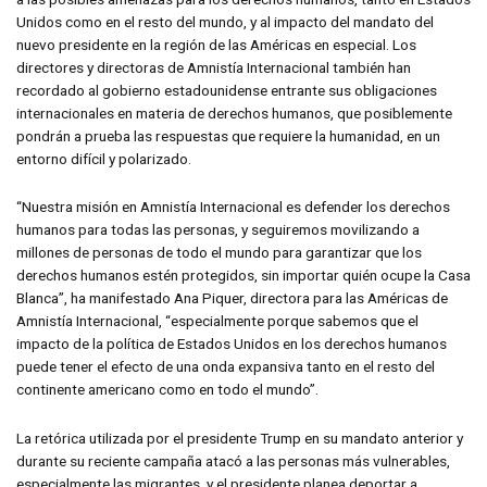
Unidos como en el resto del mundo, y al impacto del mandato del
nuevo presidente en la región de las Américas en especial. Los
directores y directoras de Amnistía Internacional también han
recordado al gobierno estadounidense entrante sus obligaciones
internacionales en materia de derechos humanos, que posiblemente
pondrán a prueba las respuestas que requiere la humanidad, en un
entorno difícil y polarizado.
“Nuestra misión en Amnistía Internacional es defender los derechos
humanos para todas las personas, y seguiremos movilizando a
millones de personas de todo el mundo para garantizar que los
derechos humanos estén protegidos, sin importar quién ocupe la Casa
Blanca”, ha manifestado Ana Piquer, directora para las Américas de
Amnistía Internacional, “especialmente porque sabemos que el
impacto de la política de Estados Unidos en los derechos humanos
puede tener el efecto de una onda expansiva tanto en el resto del
continente americano como en todo el mundo”.
La retórica utilizada por el presidente Trump en su mandato anterior y
durante su reciente campaña atacó a las personas más vulnerables,
especialmente las migrantes, y el presidente planea deportar a