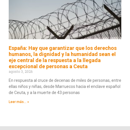
España: Hay que garantizar que los derechos
humanos, la dignidad y la humanidad sean el
eje central de la respuesta a la llegada
excepcional de personas a Ceuta
agosto 3, 2026
En respuesta al cruce de decenas de miles de personas, entre
ellas niños y niñas, desde Marruecos hacia el enclave español
de Ceuta, y a la muerte de 43 personas
Leer más... »