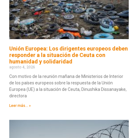
Unión Europea: Los dirigentes europeos deben
responder a la situación de Ceuta con
humanidad y solidaridad
agosto 4, 2026
Con motivo de la reunión mañana de Ministerios de Interior
de los países europeos sobre la respuesta de la Unión
Europea (UE) a la situación de Ceuta, Dinushika Dissanayake,
directora
Leer más... »