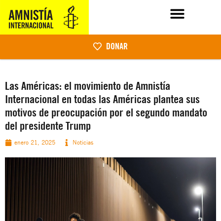
DONAR
Las Américas: el movimiento de Amnistía
Internacional en todas las Américas plantea sus
motivos de preocupación por el segundo mandato
del presidente Trump
enero 21, 2025
Noticias