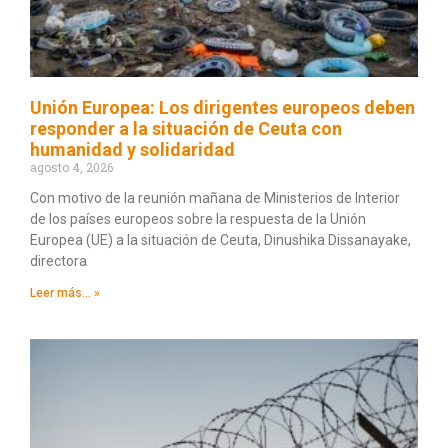
Unión Europea: Los dirigentes europeos deben
responder a la situación de Ceuta con
humanidad y solidaridad
agosto 4, 2026
Con motivo de la reunión mañana de Ministerios de Interior
de los países europeos sobre la respuesta de la Unión
Europea (UE) a la situación de Ceuta, Dinushika Dissanayake,
directora
Leer más... »