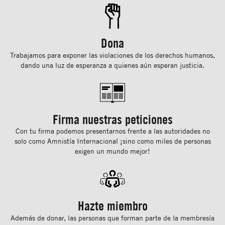
Dona
Trabajamos para exponer las violaciones de los derechos humanos,
dando una luz de esperanza a quienes aún esperan justicia.
Firma nuestras peticiones
Con tu ﬁrma podemos presentarnos frente a las autoridades no
solo como Amnistía Internacional ¡sino como miles de personas
exigen un mundo mejor!
Hazte miembro
Además de donar, las personas que forman parte de la membresía