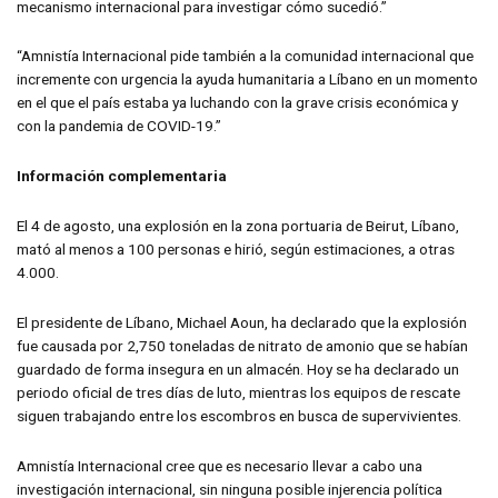
mecanismo internacional para investigar cómo sucedió.”
“Amnistía Internacional pide también a la comunidad internacional que
incremente con urgencia la ayuda humanitaria a Líbano en un momento
en el que el país estaba ya luchando con la grave crisis económica y
con la pandemia de COVID-19.”
Información complementaria
El 4 de agosto, una explosión en la zona portuaria de Beirut, Líbano,
mató al menos a 100 personas e hirió, según estimaciones, a otras
4.000.
El presidente de Líbano, Michael Aoun, ha declarado que la explosión
fue causada por 2,750 toneladas de nitrato de amonio que se habían
guardado de forma insegura en un almacén. Hoy se ha declarado un
periodo oficial de tres días de luto, mientras los equipos de rescate
siguen trabajando entre los escombros en busca de supervivientes.
Amnistía Internacional cree que es necesario llevar a cabo una
investigación internacional, sin ninguna posible injerencia política