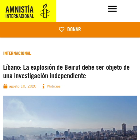
DONAR
INTERNACIONAL
Líbano: La explosión de Beirut debe ser objeto de
una investigación independiente
agosto 10, 2020
Noticias