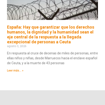
España: Hay que garantizar que los derechos
humanos, la dignidad y la humanidad sean el
eje central de la respuesta a la llegada
excepcional de personas a Ceuta
agosto 3, 2026
En respuesta al cruce de decenas de miles de personas, entre
ellas niños y niñas, desde Marruecos hacia el enclave español
de Ceuta, y a la muerte de 43 personas
Leer más... »