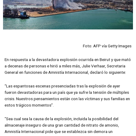
Foto: AFP vía Getty Images
En respuesta a la devastadora explosión ocurrida en Beirut y que mató
a decenas de personas e hirió a miles más, Julie Verhaar, Secretaria
General en funciones de Amnistía Internacional, declaró lo siguiente:
“Las espantosas escenas presenciadas tras la explosión de ayer
fueron devastadoras para un país que ya sufre la tensión de múltiples
crisis. Nuestros pensamientos están con las víctimas y sus familias en
estos trágicos momentos”.
“Sea cual sea la causa de la explosión, incluida la posibilidad del
almacenaje inseguro de una gran cantidad de nitrato de amonio,
Amnistía Internacional pide que se establezca sin demora un