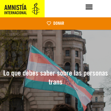
DONAR
Lo que debes saber sobre las personas
trans