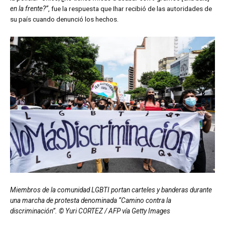
en la frente?”
, fue la respuesta que Ihar recibió de las autoridades de
su país cuando denunció los hechos.
Miembros de la comunidad LGBTI portan carteles y banderas durante
una marcha de protesta denominada “Camino contra la
discriminación”. © Yuri CORTEZ / AFP vía Getty Images