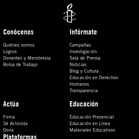
Conócenos
Infórmate
Quiénes somos
Campañas
Logros
Investigación
Donantes y Membresía
Sala de Prensa
Bolsa de Trabajo
Noticias
Blog y Cultura
Educación en Derechos
Humanos
Transparencia
Actúa
Educación
Firma
Educación Presencial
Sé Activista
Educación en Línea
Dona
Materiales Educativos
Plataformas