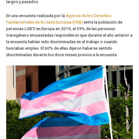
largos y pesados.
En una encuesta realizada por la
Agencia de los Derechos
Fundamentales de la Unión Europea (FRA)
entre la población de
personas LGBTI en Europa en 2019, el 39% de las personas
transgénero encuestadas respondieron que durante el año anterior a
la encuesta habían sido discriminadas en el trabajo o cuando
buscaban empleo. El 60% de ellas dijeron haberse sentido
discriminadas durante los doce meses previos a la encuesta.