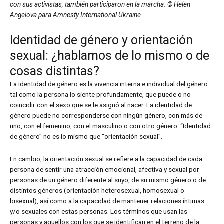
con sus activistas, también participaron en la marcha. © Helen
Angelova para Amnesty International Ukraine
Identidad de género y orientación
sexual: ¿hablamos de lo mismo o de
cosas distintas?
La identidad de género es la vivencia interna e individual del género
tal como la persona lo siente profundamente, que puede o no
coincidir con el sexo que se le asignó al nacer. La identidad de
género puede no corresponderse con ningún género, con más de
uno, con el femenino, con el masculino o con otro género. “Identidad
de género” no es lo mismo que “orientación sexual”.
En cambio, la orientación sexual se refiere a la capacidad de cada
persona de sentir una atracción emocional, afectiva y sexual por
personas de un género diferente al suyo, de su mismo género o de
distintos géneros (orientación heterosexual, homosexual o
bisexual), así como a la capacidad de mantener relaciones íntimas
y/o sexuales con estas personas. Los términos que usan las
personas y aquellos con los que se identifican en el terreno de la