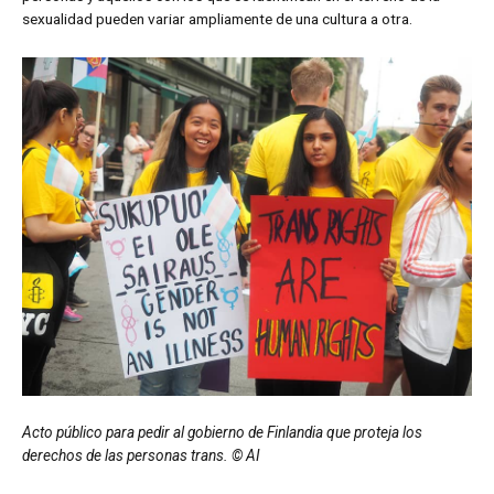
sexualidad pueden variar ampliamente de una cultura a otra.
Acto público para pedir al gobierno de Finlandia que proteja los
derechos de las personas trans. © AI