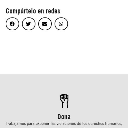
Compártelo en redes
Dona
Trabajamos para exponer las violaciones de los derechos humanos,