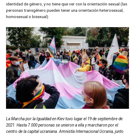
identidad de género, y no tiene que ver con la orientación sexual (las
personas transgénero pueden tener una orientación heterosexual,
homosexual o bisexual).
La Marcha por la Igualdad en Kiev tuvo lugar el 19 de septiembre de
2021. Hasta 7.000 personas se unieron a ella y marcharon por el
centro de la capital ucraniana. Amnistía Internacional Ucrania, junto