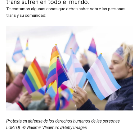
trans sufren en todo el mundo.
Te contamos algunas cosas que debes saber sobre las personas
trans y su comunidad:
Protesta en defensa de los derechos humanos de las personas
LGBTQI. © Vladimir Vladimirov/Getty Images