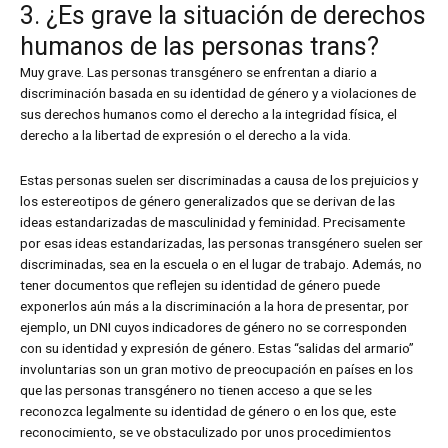
3. ¿Es grave la situación de derechos
humanos de las personas trans?
Muy grave. Las personas transgénero se enfrentan a diario a
discriminación basada en su identidad de género y a violaciones de
sus derechos humanos como el derecho a la integridad física, el
derecho a la libertad de expresión o el derecho a la vida.
Estas personas suelen ser discriminadas a causa de los prejuicios y
los estereotipos de género generalizados que se derivan de las
ideas estandarizadas de masculinidad y feminidad. Precisamente
por esas ideas estandarizadas, las personas transgénero suelen ser
discriminadas, sea en la escuela o en el lugar de trabajo. Además, no
tener documentos que reflejen su identidad de género puede
exponerlos aún más a la discriminación a la hora de presentar, por
ejemplo, un DNI cuyos indicadores de género no se corresponden
con su identidad y expresión de género. Estas “salidas del armario”
involuntarias son un gran motivo de preocupación en países en los
que las personas transgénero no tienen acceso a que se les
reconozca legalmente su identidad de género o en los que, este
reconocimiento, se ve obstaculizado por unos procedimientos