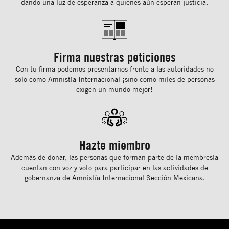
dando una luz de esperanza a quienes aún esperan justicia.
Firma nuestras peticiones
Con tu ﬁrma podemos presentarnos frente a las autoridades no
solo como Amnistía Internacional ¡sino como miles de personas
exigen un mundo mejor!
Hazte miembro
Además de donar, las personas que forman parte de la membresía
cuentan con voz y voto para participar en las actividades de
gobernanza de Amnistía Internacional Sección Mexicana.