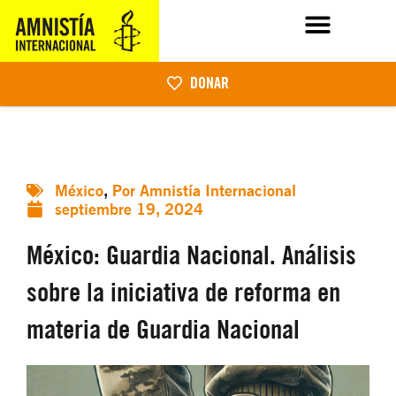
DONAR
México
,
Por Amnistía Internacional
septiembre 19, 2024
México: Guardia Nacional. Análisis
sobre la iniciativa de reforma en
materia de Guardia Nacional