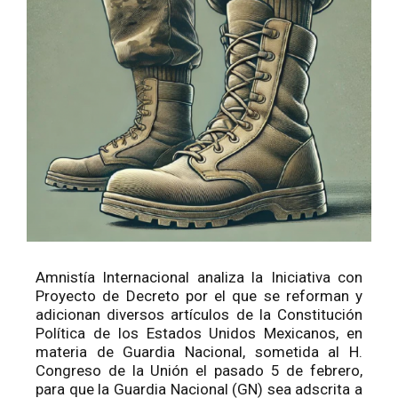
Amnistía Internacional analiza la Iniciativa con
Proyecto de Decreto por el que se reforman y
adicionan diversos artículos de la Constitución
Política de los Estados Unidos Mexicanos, en
materia de Guardia Nacional, sometida al H.
Congreso de la Unión el pasado 5 de febrero,
para que la Guardia Nacional (GN) sea adscrita a