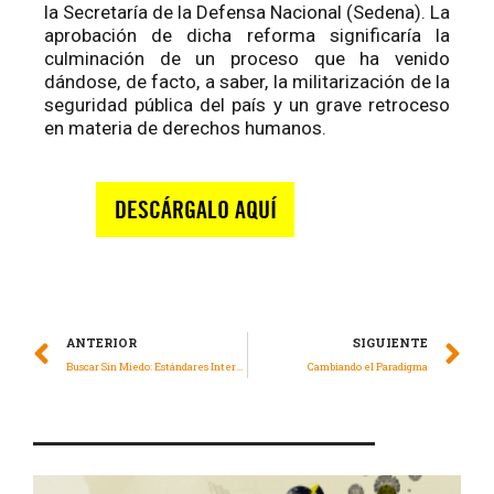
la Secretaría de la Defensa Nacional (Sedena). La
aprobación de dicha reforma significaría la
culminación de un proceso que ha venido
dándose, de facto, a saber, la militarización de la
seguridad pública del país y un grave retroceso
en materia de derechos humanos.
ANTERIOR
SIGUIENTE
Buscar Sin Miedo: Estándares Internacionales Aplicables a la Protección de Mujeres Buscadoras en las Américas
Cambiando el Paradigma