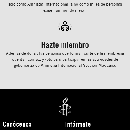
solo como Amnistía Internacional ¡sino como miles de personas
exigen un mundo mejor!
Hazte miembro
Además de donar, las personas que forman parte de la membresía
cuentan con voz y voto para participar en las actividades de
gobernanza de Amnistía Internacional Sección Mexicana.
Conócenos
Infórmate