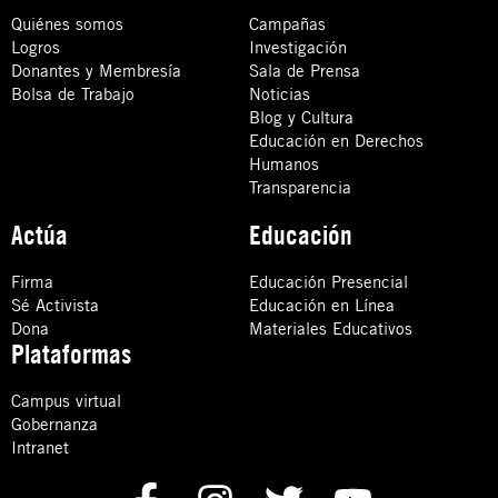
Quiénes somos
Campañas
Logros
Investigación
Donantes y Membresía
Sala de Prensa
Bolsa de Trabajo
Noticias
Blog y Cultura
Educación en Derechos
Humanos
Transparencia
Actúa
Educación
Firma
Educación Presencial
Sé Activista
Educación en Línea
Dona
Materiales Educativos
Plataformas
Campus virtual
Gobernanza
Intranet