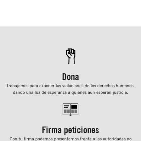
Dona
Trabajamos para exponer las violaciones de los derechos humanos,
dando una luz de esperanza a quienes aún esperan justicia.
Firma peticiones
Con tu ﬁrma podemos presentarnos frente a las autoridades no