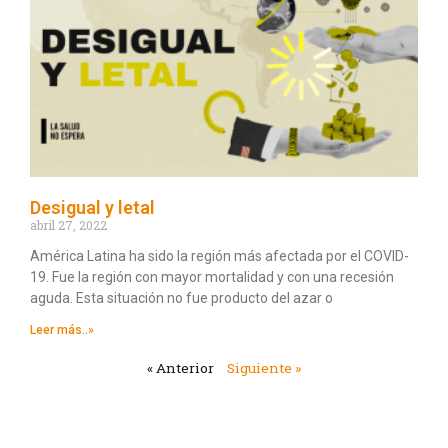
Desigual y letal
abril 27, 2022
América Latina ha sido la región más afectada por el COVID-
19. Fue la región con mayor mortalidad y con una recesión
aguda. Esta situación no fue producto del azar o
Leer más..»
« Anterior
Siguiente »