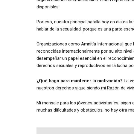
disponibles.
Por eso, nuestra principal batalla hoy en día es 
hablar de la sexualidad, porque es una parte esenc
Organizaciones como Amnitía Internacional, que
reconocidas internacionalmente por su alto nive
desempeñar un papel esencial en el reconocimiento
derechos sexuales y reproductivos en la lucha po
¿Qué hago para mantener la motivación?
La ve
nuestros derechos sigue siendo mi Razón de vivi
Mi mensaje para los jóvenes activistas es: sigan a
muchas dificultades y obstáculos, no hay otra m