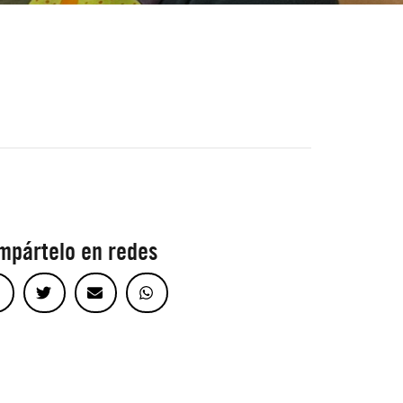
mpártelo en redes