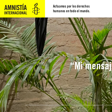
Actuamos por los derechos
humanos en todo el mundo.
“Mi mensaj