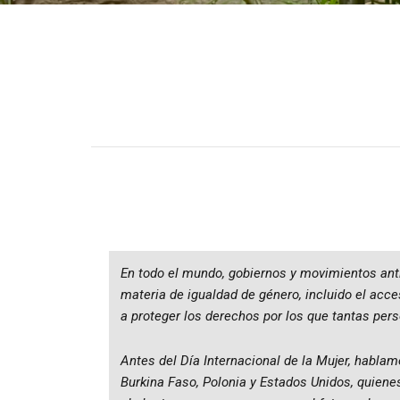
En todo el mundo, gobiernos y movimientos ant
materia de igualdad de género, incluido el acc
a proteger los derechos por los que tantas pe
Antes del Día Internacional de la Mujer, hablam
Burkina Faso, Polonia y Estados Unidos, quiene