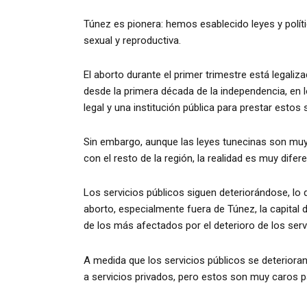
Túnez es pionera: hemos esablecido leyes y políti
sexual y reproductiva.
El aborto durante el primer trimestre está legali
desde la primera década de la independencia, en
legal y una institución pública para prestar estos 
Sin embargo, aunque las leyes tunecinas son mu
con el resto de la región, la realidad es muy difere
Los servicios públicos siguen deteriorándose, lo 
aborto, especialmente fuera de Túnez, la capital d
de los más afectados por el deterioro de los serv
A medida que los servicios públicos se deteriora
a servicios privados, pero estos son muy caros p