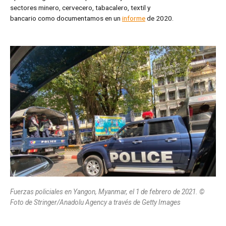
sectores minero, cervecero, tabacalero, textil y
bancario como documentamos en un
informe
de 2020.
Fuerzas policiales en Yangon, Myanmar, el 1 de febrero de 2021. ©
Foto de Stringer/Anadolu Agency a través de Getty Images