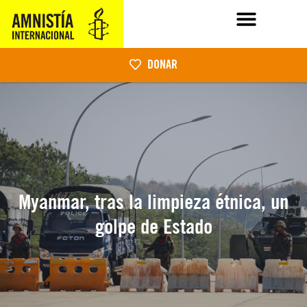
DONAR
Myanmar, tras la limpieza étnica, un
golpe de Estado