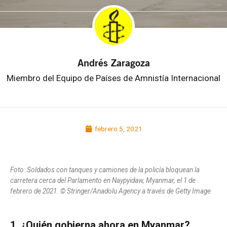
Andrés Zaragoza
Miembro del Equipo de Países de Amnistía Internacional
febrero 5, 2021
Foto: Soldados con tanques y camiones de la policía bloquean la
carretera cerca del Parlamento en Naypyidaw, Myanmar, el 1 de
febrero de 2021. © Stringer/Anadolu Agency a través de Getty Image
1. ¿Quién gobierna ahora en Myanmar?