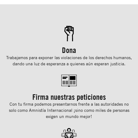
Dona
Trabajamos para exponer las violaciones de los derechos humanos,
dando una luz de esperanza a quienes aún esperan justicia.
Firma nuestras peticiones
Con tu ﬁrma podemos presentarnos frente a las autoridades no
solo como Amnistía Internacional ¡sino como miles de personas
exigen un mundo mejor!