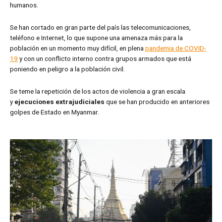
humanos.
Se han cortado en gran parte del país las telecomunicaciones,
teléfono e Internet, lo que supone una amenaza más para la
población en un momento muy difícil, en plena
pandemia de COVID-
19
y con un conflicto interno contra grupos armados que está
poniendo en peligro a la población civil.
Se teme la repetición de los actos de violencia a gran escala
y
ejecuciones extrajudiciales
que se han producido en anteriores
golpes de Estado en Myanmar.