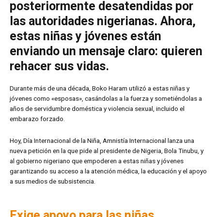
posteriormente desatendidas por
las autoridades nigerianas. Ahora,
estas niñas y jóvenes están
enviando un mensaje claro: quieren
rehacer sus vidas.
Durante más de una década, Boko Haram utilizó a estas niñas y
jóvenes como «esposas», casándolas a la fuerza y sometiéndolas a
años de servidumbre doméstica y violencia sexual, incluido el
embarazo forzado.
Hoy, Día Internacional de la Niña, Amnistía Internacional lanza una
nueva petición en la que pide al presidente de Nigeria, Bola Tinubu, y
al gobierno nigeriano que empoderen a estas niñas y jóvenes
garantizando su acceso a la atención médica, la educación y el apoyo
a sus medios de subsistencia.
Exige apoyo para las niñas