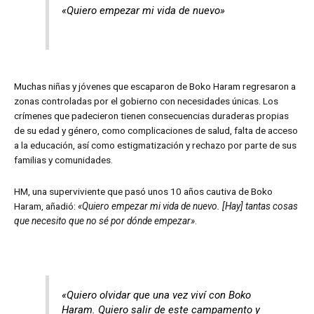
«Quiero empezar mi vida de nuevo»
Muchas niñas y jóvenes que escaparon de Boko Haram regresaron a
zonas controladas por el gobierno con necesidades únicas. Los
crímenes que padecieron tienen consecuencias duraderas propias
de su edad y género, como complicaciones de salud, falta de acceso
a la educación, así como estigmatización y rechazo por parte de sus
familias y comunidades.
HM, una superviviente que pasó unos 10 años cautiva de Boko
Haram, añadió:
«Quiero empezar mi vida de nuevo. [Hay] tantas cosas
que necesito que no sé por dónde empezar»
.
«Quiero olvidar que una vez viví con Boko
Haram. Quiero salir de este campamento y