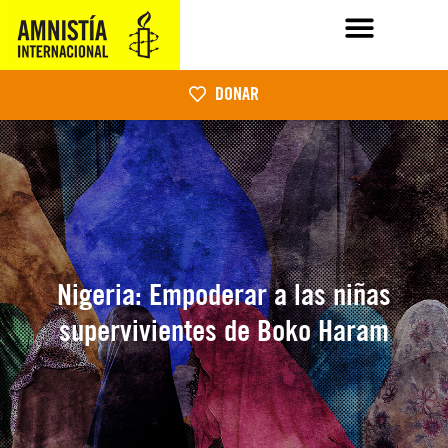
DONAR
Nigeria: Empoderar a las niñas
supervivientes de Boko Haram