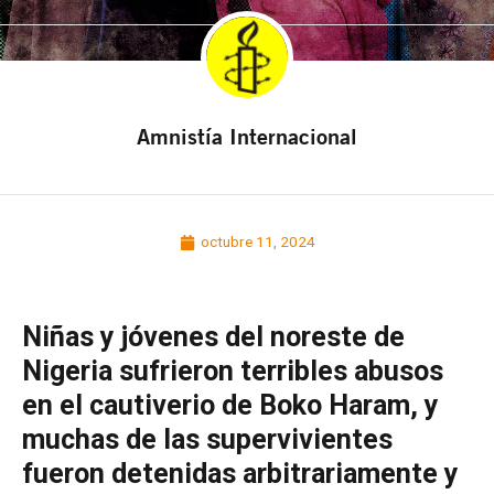
Amnistía Internacional
octubre 11, 2024
Niñas y jóvenes del noreste de
Nigeria sufrieron terribles abusos
en el cautiverio de Boko Haram, y
muchas de las supervivientes
fueron detenidas arbitrariamente y