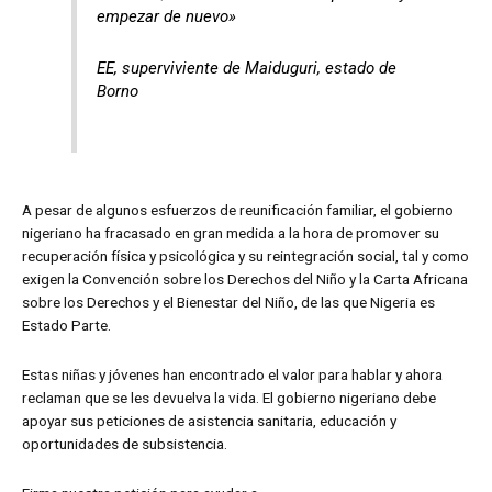
empezar de nuevo»
EE, superviviente de Maiduguri, estado de
Borno
A pesar de algunos esfuerzos de reunificación familiar, el gobierno
nigeriano ha fracasado en gran medida a la hora de promover su
recuperación física y psicológica y su reintegración social, tal y como
exigen la Convención sobre los Derechos del Niño y la Carta Africana
sobre los Derechos y el Bienestar del Niño, de las que Nigeria es
Estado Parte.
Estas niñas y jóvenes han encontrado el valor para hablar y ahora
reclaman que se les devuelva la vida. El gobierno nigeriano debe
apoyar sus peticiones de asistencia sanitaria, educación y
oportunidades de subsistencia.