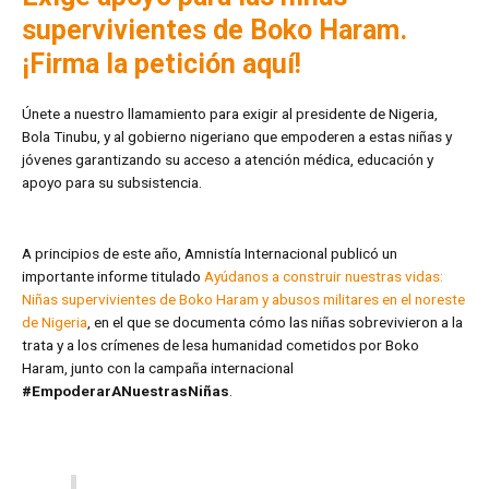
supervivientes de Boko Haram.
¡Firma la petición aquí!
Únete a nuestro llamamiento para exigir al presidente de Nigeria,
Bola Tinubu, y al gobierno nigeriano que empoderen a estas niñas y
jóvenes garantizando su acceso a atención médica, educación y
apoyo para su subsistencia.
A principios de este año, Amnistía Internacional publicó un
importante informe titulado
Ayúdanos a construir nuestras vidas:
Niñas supervivientes de Boko Haram y abusos militares en el noreste
de Nigeria
, en el que se documenta cómo las niñas sobrevivieron a la
trata y a los crímenes de lesa humanidad cometidos por Boko
Haram, junto con la campaña internacional
#EmpoderarANuestrasNiñas
.