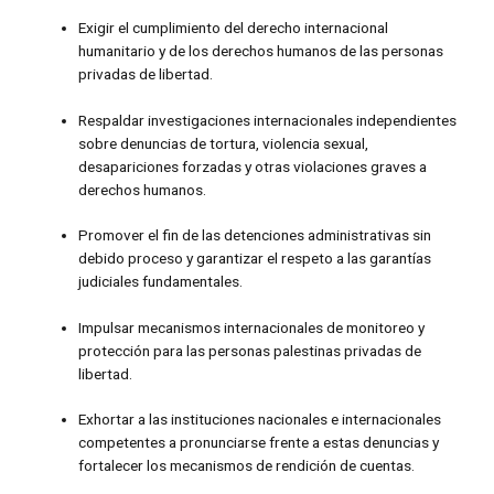
Exigir el cumplimiento del derecho internacional
humanitario y de los derechos humanos de las personas
privadas de libertad.
Respaldar investigaciones internacionales independientes
sobre denuncias de tortura, violencia sexual,
desapariciones forzadas y otras violaciones graves a
derechos humanos.
Promover el fin de las detenciones administrativas sin
debido proceso y garantizar el respeto a las garantías
judiciales fundamentales.
Impulsar mecanismos internacionales de monitoreo y
protección para las personas palestinas privadas de
libertad.
Exhortar a las instituciones nacionales e internacionales
competentes a pronunciarse frente a estas denuncias y
fortalecer los mecanismos de rendición de cuentas.