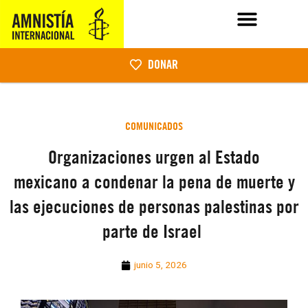
DONAR
COMUNICADOS
Organizaciones urgen al Estado
mexicano a condenar la pena de muerte y
las ejecuciones de personas palestinas por
parte de Israel
junio 5, 2026