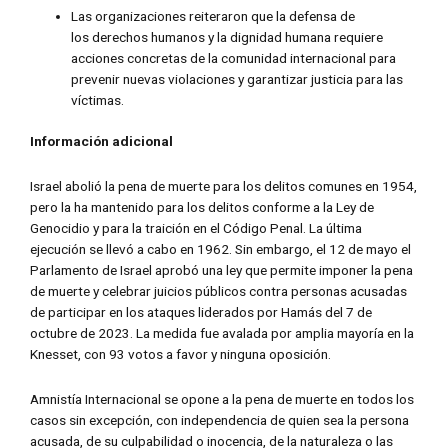
Las organizaciones reiteraron que la defensa de
los derechos humanos y la dignidad humana requiere
acciones concretas de la comunidad internacional para
prevenir nuevas violaciones y garantizar justicia para las
víctimas.
Información adicional
Israel abolió la pena de muerte para los delitos comunes en 1954,
pero la ha mantenido para los delitos conforme a la Ley de
Genocidio y para la traición en el Código Penal. La última
ejecución se llevó a cabo en 1962. Sin embargo, el 12 de mayo el
Parlamento de Israel aprobó una ley que permite imponer la pena
de muerte y celebrar juicios públicos contra personas acusadas
de participar en los ataques liderados por Hamás del 7 de
octubre de 2023. La medida fue avalada por amplia mayoría en la
Knesset, con 93 votos a favor y ninguna oposición.
Amnistía Internacional se opone a la pena de muerte en todos los
casos sin excepción, con independencia de quien sea la persona
acusada, de su culpabilidad o inocencia, de la naturaleza o las