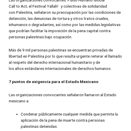
Call to Act; el Festival Yallah! y colectivas de solidaridad
con Palestina, señalaron su preocupación por las condiciones de
detención, las denuncias de tortura y otros tratos crueles,
inhumanos o degradantes, así como por las medidas legislativas
que podrían facilitar la imposición de la pena capital contra
personas palestinas bajo ocupación.
Más de 9 mil personas palestinas se encuentran privadas de
libertad en Palestina por lo que resulta urgente reiterar el llamado
al respeto del derecho internacional humanitario y de
los altos estándares internacionales de derechos humanos.
7 puntos de exigencia para el Estado Mexicano
Las organizaciones convocantes señalaron llamaron al Estado
mexicano a:
Condenar públicamente cualquier medida que permita la
aplicación de la pena de muerte contra personas
palestinas detenidas.