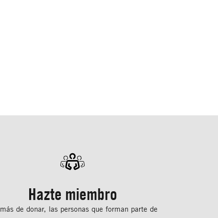
Hazte miembro
más de donar, las personas que forman parte de