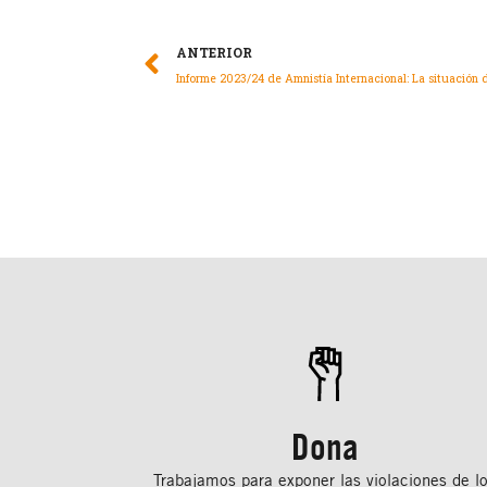
ANTERIOR
Dona
Trabajamos para exponer las violaciones de l