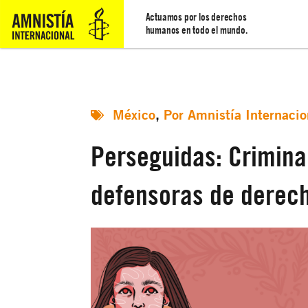
Actuamos por los derechos
humanos en todo el mundo.
México
,
Por Amnistía Internacio
Perseguidas: Crimina
defensoras de derec