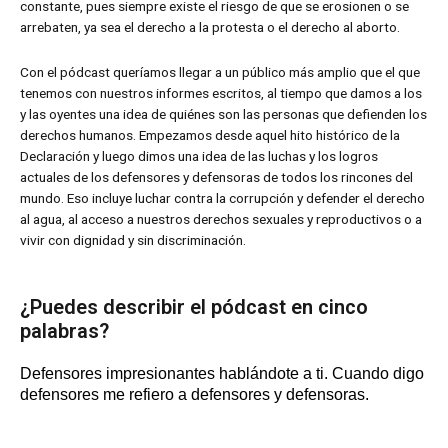
constante, pues siempre existe el riesgo de que se erosionen o se
arrebaten, ya sea el derecho a la protesta o el derecho al aborto.
Con el pódcast queríamos llegar a un público más amplio que el que
tenemos con nuestros informes escritos, al tiempo que damos a los
y las oyentes una idea de quiénes son las personas que defienden los
derechos humanos. Empezamos desde aquel hito histórico de la
Declaración y luego dimos una idea de las luchas y los logros
actuales de los defensores y defensoras de todos los rincones del
mundo. Eso incluye luchar contra la corrupción y defender el derecho
al agua, al acceso a nuestros derechos sexuales y reproductivos o a
vivir con dignidad y sin discriminación.
¿Puedes describir el pódcast en cinco
palabras?
Defensores impresionantes hablándote a ti. Cuando digo
defensores me refiero a defensores y defensoras.