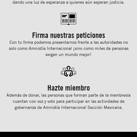
dando una luz de esperanza a quienes aún esperan justicia.
Firma nuestras peticiones
Con tu ﬁrma podemos presentarnos frente a las autoridades no
solo como Amnistía Internacional ¡sino como miles de personas
exigen un mundo mejor!
Hazte miembro
Además de donar, las personas que forman parte de la membresía
cuentan con voz y voto para participar en las actividades de
gobernanza de Amnistía Internacional Sección Mexicana.