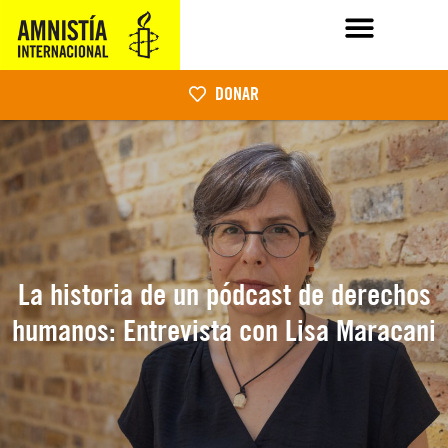
DONAR
La historia de un pódcast de derechos
humanos: Entrevista con Lisa Maracani