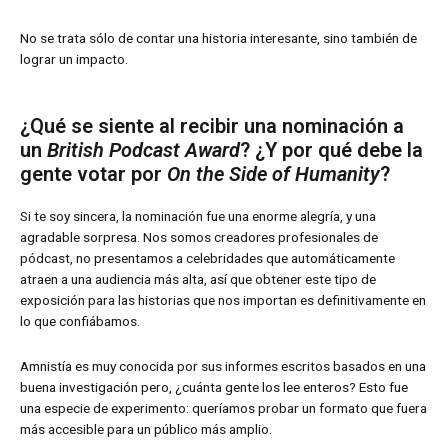
No se trata sólo de contar una historia interesante, sino también de
lograr un impacto.
¿Qué se siente al recibir una nominación a
un
British Podcast Award
? ¿Y por qué debe la
gente votar por
On the Side of Humanity
?
Si te soy sincera, la nominación fue una enorme alegría, y una
agradable sorpresa. Nos somos creadores profesionales de
pódcast, no presentamos a celebridades que automáticamente
atraen a una audiencia más alta, así que obtener este tipo de
exposición para las historias que nos importan es definitivamente en
lo que confiábamos.
Amnistía es muy conocida por sus informes escritos basados en una
buena investigación pero, ¿cuánta gente los lee enteros? Esto fue
una especie de experimento: queríamos probar un formato que fuera
más accesible para un público más amplio.