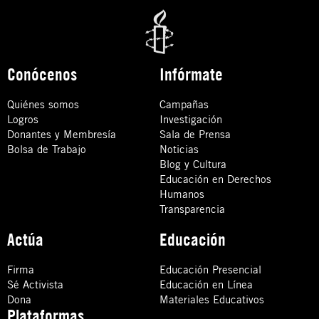
Conócenos
Infórmate
Quiénes somos
Campañas
Logros
Investigación
Donantes y Membresía
Sala de Prensa
Bolsa de Trabajo
Noticias
Blog y Cultura
Educación en Derechos
Humanos
Transparencia
Actúa
Educación
Firma
Educación Presencial
Sé Activista
Educación en Línea
Dona
Materiales Educativos
Plataformas