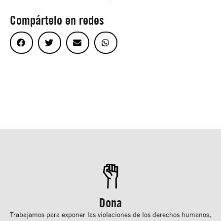
Compártelo en redes
Dona
Trabajamos para exponer las violaciones de los derechos humanos,