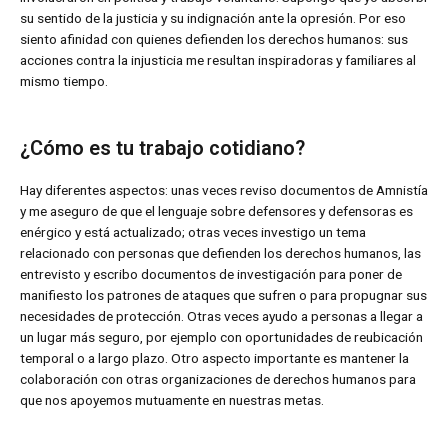
su sentido de la justicia y su indignación ante la opresión. Por eso
siento afinidad con quienes defienden los derechos humanos: sus
acciones contra la injusticia me resultan inspiradoras y familiares al
mismo tiempo.
¿Cómo es tu trabajo cotidiano?
Hay diferentes aspectos: unas veces reviso documentos de Amnistía
y me aseguro de que el lenguaje sobre defensores y defensoras es
enérgico y está actualizado; otras veces investigo un tema
relacionado con personas que defienden los derechos humanos, las
entrevisto y escribo documentos de investigación para poner de
manifiesto los patrones de ataques que sufren o para propugnar sus
necesidades de protección. Otras veces ayudo a personas a llegar a
un lugar más seguro, por ejemplo con oportunidades de reubicación
temporal o a largo plazo. Otro aspecto importante es mantener la
colaboración con otras organizaciones de derechos humanos para
que nos apoyemos mutuamente en nuestras metas.