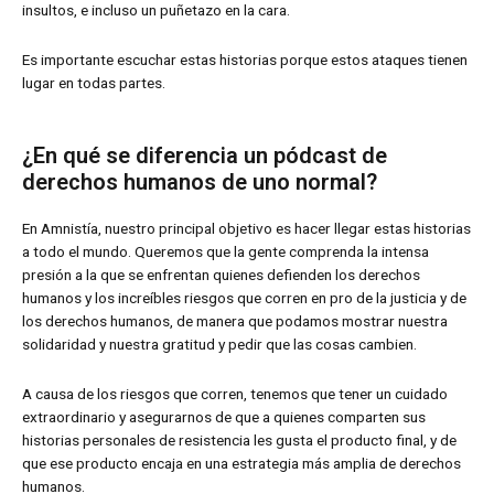
insultos, e incluso un puñetazo en la cara.
Es importante escuchar estas historias porque estos ataques tienen
lugar en todas partes.
¿En qué se diferencia un pódcast de
derechos humanos de uno normal?
En Amnistía, nuestro principal objetivo es hacer llegar estas historias
a todo el mundo. Queremos que la gente comprenda la intensa
presión a la que se enfrentan quienes defienden los derechos
humanos y los increíbles riesgos que corren en pro de la justicia y de
los derechos humanos, de manera que podamos mostrar nuestra
solidaridad y nuestra gratitud y pedir que las cosas cambien.
A causa de los riesgos que corren, tenemos que tener un cuidado
extraordinario y asegurarnos de que a quienes comparten sus
historias personales de resistencia les gusta el producto final, y de
que ese producto encaja en una estrategia más amplia de derechos
humanos.