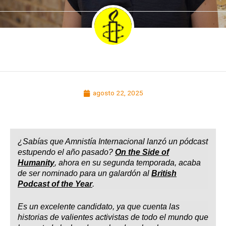
agosto 22, 2025
¿Sabías que Amnistía Internacional lanzó un pódcast
estupendo el año pasado?
On the Side of
Humanity
, ahora en su segunda temporada, acaba
de ser nominado para un galardón al
British
Podcast of the Year
.
Es un excelente candidato, ya que cuenta las
historias de valientes activistas de todo el mundo que