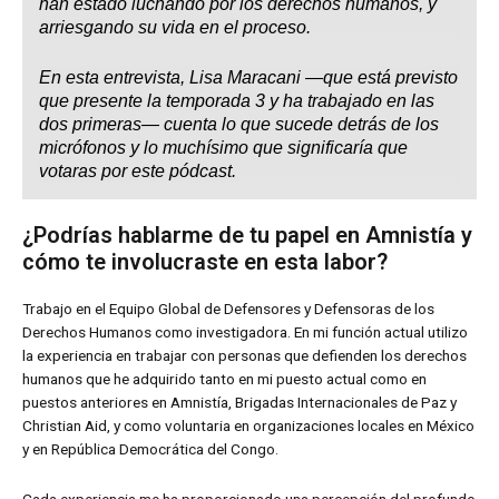
han estado luchando por los derechos humanos, y
arriesgando su vida en el proceso.
En esta entrevista, Lisa Maracani —que está previsto
que presente la temporada 3 y ha trabajado en las
dos primeras— cuenta lo que sucede detrás de los
micrófonos y lo muchísimo que significaría que
votaras por este pódcast.
¿Podrías hablarme de tu papel en Amnistía y
cómo te involucraste en esta labor?
Trabajo en el Equipo Global de Defensores y Defensoras de los
Derechos Humanos como investigadora. En mi función actual utilizo
la experiencia en trabajar con personas que defienden los derechos
humanos que he adquirido tanto en mi puesto actual como en
puestos anteriores en Amnistía, Brigadas Internacionales de Paz y
Christian Aid, y como voluntaria en organizaciones locales en México
y en República Democrática del Congo.