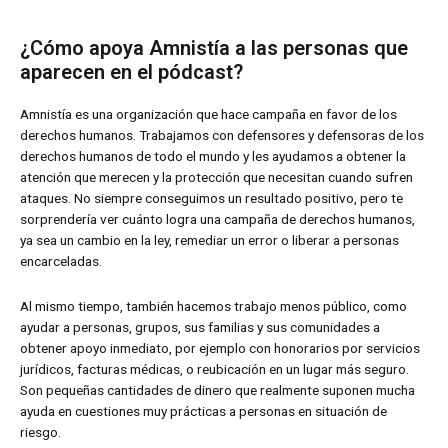
¿Cómo apoya Amnistía a las personas que
aparecen en el pódcast?
Amnistía es una organización que hace campaña en favor de los
derechos humanos. Trabajamos con defensores y defensoras de los
derechos humanos de todo el mundo y les ayudamos a obtener la
atención que merecen y la protección que necesitan cuando sufren
ataques. No siempre conseguimos un resultado positivo, pero te
sorprendería ver cuánto logra una campaña de derechos humanos,
ya sea un cambio en la ley, remediar un error o liberar a personas
encarceladas.
Al mismo tiempo, también hacemos trabajo menos público, como
ayudar a personas, grupos, sus familias y sus comunidades a
obtener apoyo inmediato, por ejemplo con honorarios por servicios
jurídicos, facturas médicas, o reubicación en un lugar más seguro.
Son pequeñas cantidades de dinero que realmente suponen mucha
ayuda en cuestiones muy prácticas a personas en situación de
riesgo.