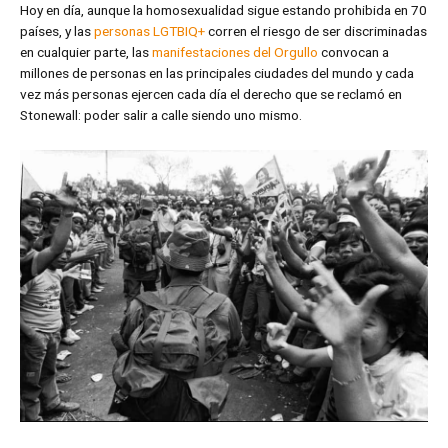
Hoy en día, aunque la homosexualidad sigue estando prohibida en 70
países, y las
personas LGTBIQ+
corren el riesgo de ser discriminadas
en cualquier parte, las
manifestaciones del Orgullo
convocan a
millones de personas en las principales ciudades del mundo y cada
vez más personas ejercen cada día el derecho que se reclamó en
Stonewall: poder salir a calle siendo uno mismo.