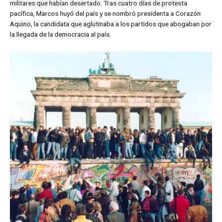
militares que habían desertado. Tras cuatro días de protesta
pacífica, Marcos huyó del país y se nombró presidenta a Corazón
Aquino, la candidata que aglutinaba a los partidos que abogaban por
la llegada de la democracia al país.