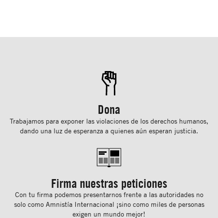
Dona
Trabajamos para exponer las violaciones de los derechos humanos,
dando una luz de esperanza a quienes aún esperan justicia.
Firma nuestras peticiones
Con tu ﬁrma podemos presentarnos frente a las autoridades no
solo como Amnistía Internacional ¡sino como miles de personas
exigen un mundo mejor!