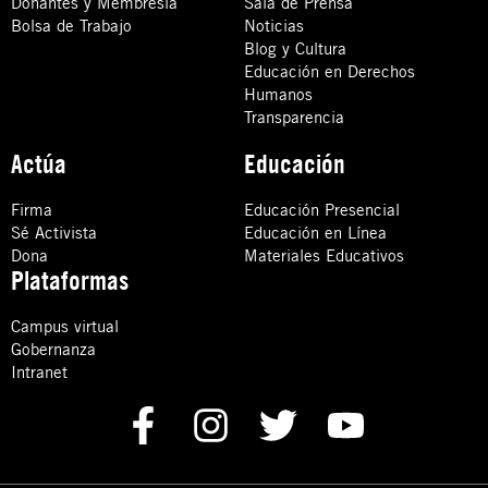
Donantes y Membresía
Sala de Prensa
Bolsa de Trabajo
Noticias
Blog y Cultura
Educación en Derechos
Humanos
Transparencia
Actúa
Educación
Firma
Educación Presencial
Sé Activista
Educación en Línea
Dona
Materiales Educativos
Plataformas
Campus virtual
Gobernanza
Intranet