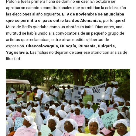
Polonia fue la primera ficha de dominó en caer. En octubre se
aprobaron cambios constitucionales que permitirían la celebración
las elecciones al año siguiente.
El 9 de noviembre se anunciaba
que se permitía el paso entre las dos Alemanias
, por lo que el
Muro de Berlín quedaba como un obstáculo inútil. Días antes, una
multitud se había unido a la convocatoria de un pequeño grupo de
artistas que reclamaban, entre otras medidas, libertad de
expresión.
Checoslovaquia, Hungría, Rumanía, Bulgaria,
Yugoslavia.
Las fichas no dejaron de caer ese otoño con ansias de
libertad.