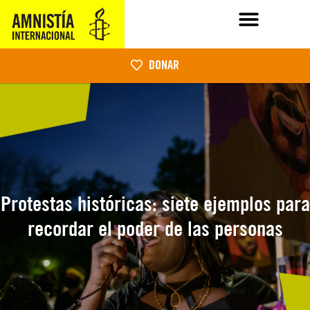
DONAR
Protestas históricas: siete ejemplos para
recordar el poder de las personas