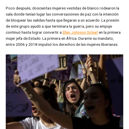
Poco después, doscientas mujeres vestidas de blanco rodearon la
sala donde tenían lugar las conversaciones de paz con la intención
de bloquear las salidas hasta que llegaran a un acuerdo. La presión
de este grupo ayudó a que terminara la guerra, pero su empuje
continuó hasta lograr convertir a
Ellen Johnson Sirleaf
en la primera
mujer jefa de Estado. La primera en África. Durante su mandato,
entre 2006 y 2018 impulsó los derechos de las mujeres liberianas.