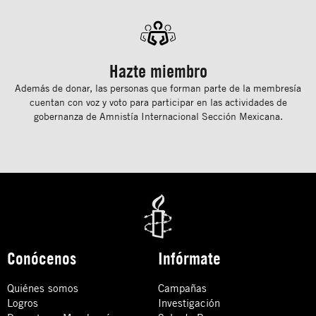
Hazte miembro
Además de donar, las personas que forman parte de la membresía
cuentan con voz y voto para participar en las actividades de
gobernanza de Amnistía Internacional Sección Mexicana.
Conócenos
Infórmate
Quiénes somos
Campañas
Logros
Investigación