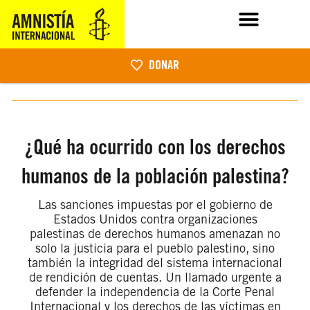
DONAR
¿Qué ha ocurrido con los derechos
humanos de la población palestina?
Las sanciones impuestas por el gobierno de
Estados Unidos contra organizaciones
palestinas de derechos humanos amenazan no
solo la justicia para el pueblo palestino, sino
también la integridad del sistema internacional
de rendición de cuentas. Un llamado urgente a
defender la independencia de la Corte Penal
Internacional y los derechos de las víctimas en