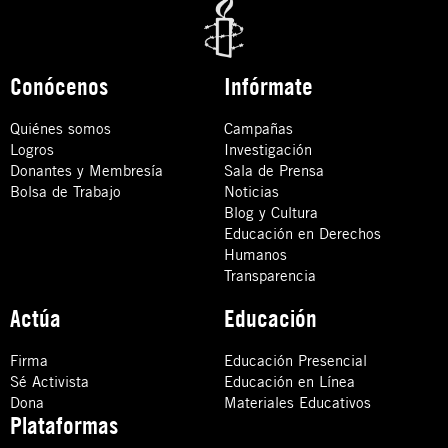
Conócenos
Infórmate
Quiénes somos
Campañas
Logros
Investigación
Donantes y Membresía
Sala de Prensa
Bolsa de Trabajo
Noticias
Blog y Cultura
Educación en Derechos
Humanos
Transparencia
Actúa
Educación
Firma
Educación Presencial
Sé Activista
Educación en Línea
Dona
Materiales Educativos
Plataformas