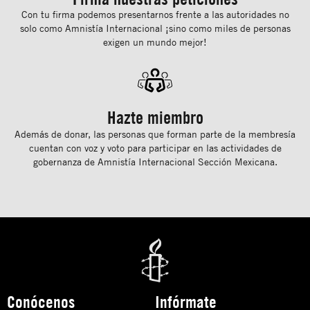
Con tu ﬁrma podemos presentarnos frente a las autoridades no
solo como Amnistía Internacional ¡sino como miles de personas
exigen un mundo mejor!
Hazte miembro
Además de donar, las personas que forman parte de la membresía
cuentan con voz y voto para participar en las actividades de
gobernanza de Amnistía Internacional Sección Mexicana.
Conócenos
Infórmate