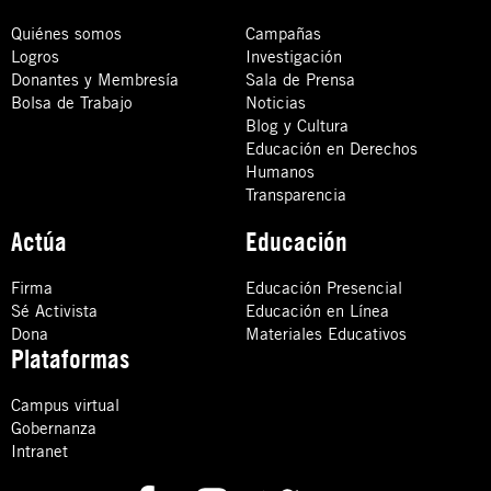
Quiénes somos
Campañas
Logros
Investigación
Donantes y Membresía
Sala de Prensa
Bolsa de Trabajo
Noticias
Blog y Cultura
Educación en Derechos
Humanos
Transparencia
Actúa
Educación
Firma
Educación Presencial
Sé Activista
Educación en Línea
Dona
Materiales Educativos
Plataformas
Campus virtual
Gobernanza
Intranet