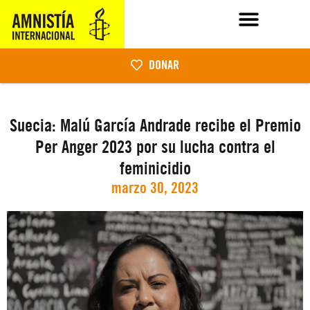
DONAR
Suecia: Malú García Andrade recibe el Premio
Per Anger 2023 por su lucha contra el
feminicidio
marzo 30, 2023