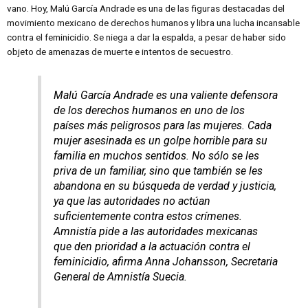
vano. Hoy, Malú García Andrade es una de las figuras destacadas del
movimiento mexicano de derechos humanos y libra una lucha incansable
contra el feminicidio. Se niega a dar la espalda, a pesar de haber sido
objeto de amenazas de muerte e intentos de secuestro.
Malú García Andrade es una valiente defensora
de los derechos humanos en uno de los
países más peligrosos para las mujeres. Cada
mujer asesinada es un golpe horrible para su
familia en muchos sentidos. No sólo se les
priva de un familiar, sino que también se les
abandona en su búsqueda de verdad y justicia,
ya que las autoridades no actúan
suficientemente contra estos crímenes.
Amnistía pide a las autoridades mexicanas
que den prioridad a la actuación contra el
feminicidio, afirma Anna Johansson, Secretaria
General de Amnistía Suecia.