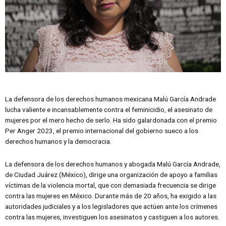
La defensora de los derechos humanos mexicana Malú García Andrade
lucha valiente e incansablemente contra el feminicidio, el asesinato de
mujeres por el mero hecho de serlo. Ha sido galardonada con el premio
Per Anger 2023, el premio internacional del gobierno sueco a los
derechos humanos y la democracia.
La defensora de los derechos humanos y abogada Malú García Andrade,
de Ciudad Juárez (México), dirige una organización de apoyo a familias
víctimas de la violencia mortal, que con demasiada frecuencia se dirige
contra las mujeres en México. Durante más de 20 años, ha exigido a las
autoridades judiciales y a los legisladores que actúen ante los crímenes
contra las mujeres, investiguen los asesinatos y castiguen a los autores.