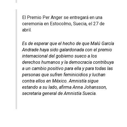
El Premio Per Anger se entregará en una
ceremonia en Estocolmo, Suecia, el 27 de
abril.
Es de esperar que el hecho de que Malú García
Andrade haya sido galardonada con el premio
internacional del gobierno sueco a los
derechos humanos y la democracia contribuya
a un cambio positivo para ella y para todas las
personas que sufren feminicidios y luchan
contra ellos en México. Amnistía sigue
estando a su lado, afirma Anna Johansson,
secretaria general de Amnistía Suecia.