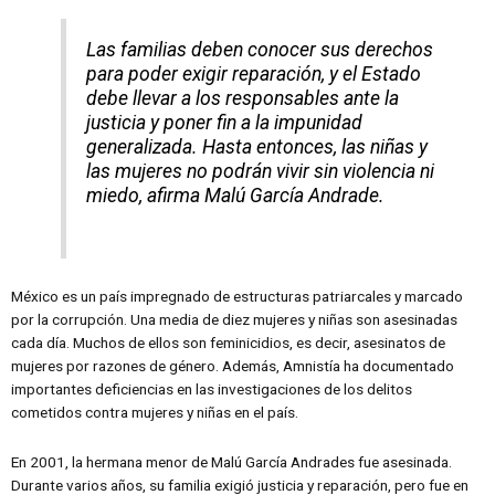
Las familias deben conocer sus derechos
para poder exigir reparación, y el Estado
debe llevar a los responsables ante la
justicia y poner fin a la impunidad
generalizada. Hasta entonces, las niñas y
las mujeres no podrán vivir sin violencia ni
miedo, afirma Malú García Andrade.
México es un país impregnado de estructuras patriarcales y marcado
por la corrupción. Una media de diez mujeres y niñas son asesinadas
cada día. Muchos de ellos son feminicidios, es decir, asesinatos de
mujeres por razones de género. Además, Amnistía ha documentado
importantes deficiencias en las investigaciones de los delitos
cometidos contra mujeres y niñas en el país.
En 2001, la hermana menor de Malú García Andrades fue asesinada.
Durante varios años, su familia exigió justicia y reparación, pero fue en