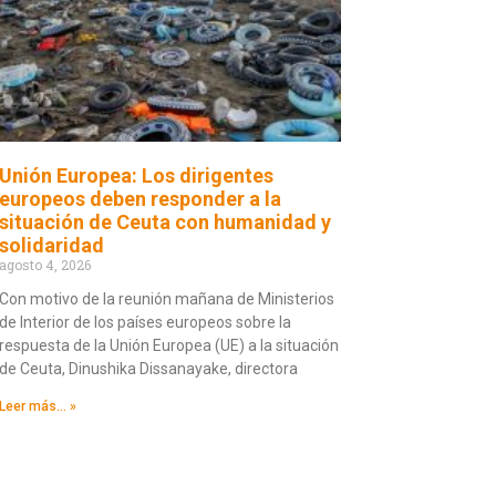
Unión Europea: Los dirigentes
europeos deben responder a la
situación de Ceuta con humanidad y
solidaridad
agosto 4, 2026
Con motivo de la reunión mañana de Ministerios
de Interior de los países europeos sobre la
respuesta de la Unión Europea (UE) a la situación
de Ceuta, Dinushika Dissanayake, directora
Leer más... »