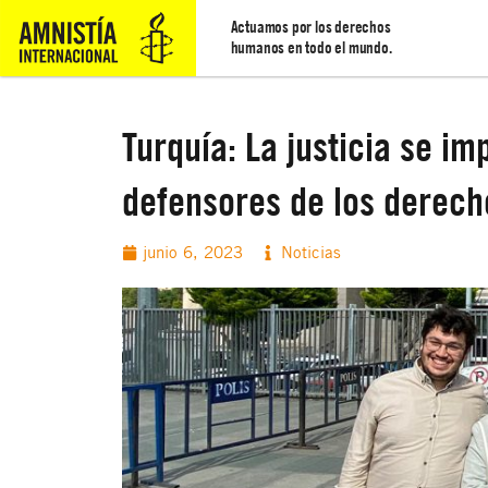
Actuamos por los derechos
humanos en todo el mundo.
Turquía: La justicia se i
defensores de los derec
junio 6, 2023
Noticias