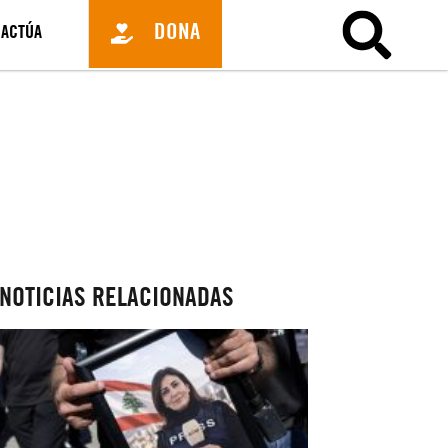
DONA
ACTÚA
NOTICIAS RELACIONADAS