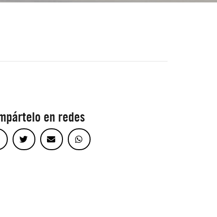
mpártelo en redes