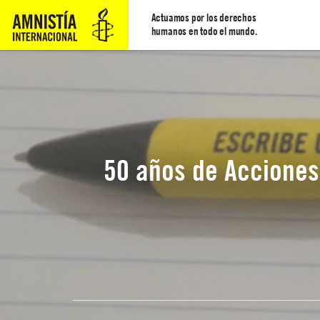
Actuamos por los derechos
humanos en todo el mundo.
50 años de Acciones 