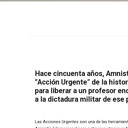
Hace cincuenta años, Amnistí
“Acción Urgente” de la histo
para liberar a un profesor e
a la dictadura militar de ese 
Las Acciones Urgentes son una de las herramien