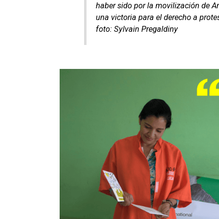
haber sido por la movilización de A
una victoria para el derecho a prot
foto: Sylvain Pregaldiny