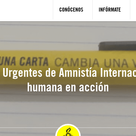
CONÓCENOS
INFÓRMATE
Urgentes de Amnistía Internac
humana en acción