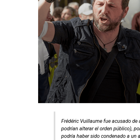
Frédéric Vuillaume fue acusado de
podrían alterar el orden público), p
podría haber sido condenado a un a