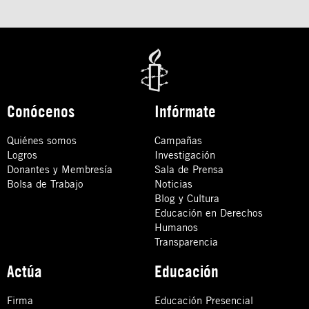
Conócenos
Infórmate
Quiénes somos
Campañas
Logros
Investigación
Donantes y Membresía
Sala de Prensa
Bolsa de Trabajo
Noticias
Blog y Cultura
Educación en Derechos
Humanos
Transparencia
Actúa
Educación
Firma
Educación Presencial