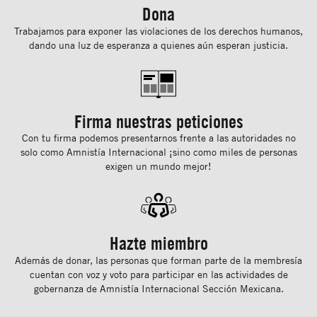
Dona
Trabajamos para exponer las violaciones de los derechos humanos,
dando una luz de esperanza a quienes aún esperan justicia.
Firma nuestras peticiones
Con tu ﬁrma podemos presentarnos frente a las autoridades no
solo como Amnistía Internacional ¡sino como miles de personas
exigen un mundo mejor!
Hazte miembro
Además de donar, las personas que forman parte de la membresía
cuentan con voz y voto para participar en las actividades de
gobernanza de Amnistía Internacional Sección Mexicana.