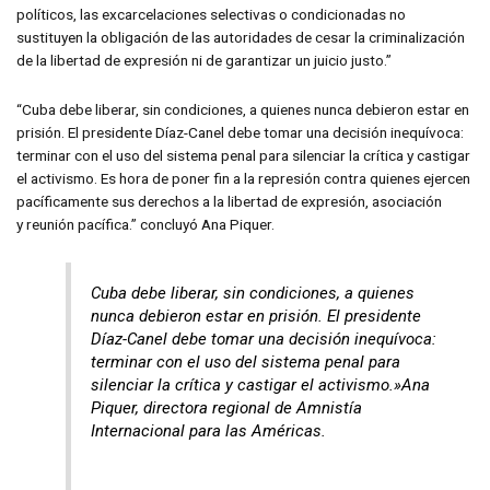
políticos, las excarcelaciones selectivas o condicionadas no
sustituyen la obligación de las autoridades de cesar la criminalización
de la libertad de expresión ni de garantizar un juicio justo.”
“Cuba debe liberar, sin condiciones, a quienes nunca debieron estar en
prisión. El presidente Díaz-Canel debe tomar una decisión inequívoca:
terminar con el uso del sistema penal para silenciar la crítica y castigar
el activismo. Es hora de poner fin a la represión contra quienes ejercen
pacíficamente sus derechos a la libertad de expresión, asociación
y reunión pacífica.” concluyó Ana Piquer.
Cuba debe liberar, sin condiciones, a quienes
nunca debieron estar en prisión. El presidente
Díaz-Canel debe tomar una decisión inequívoca:
terminar con el uso del sistema penal para
silenciar la crítica y castigar el activismo.»Ana
Piquer, directora regional de Amnistía
Internacional para las Américas.