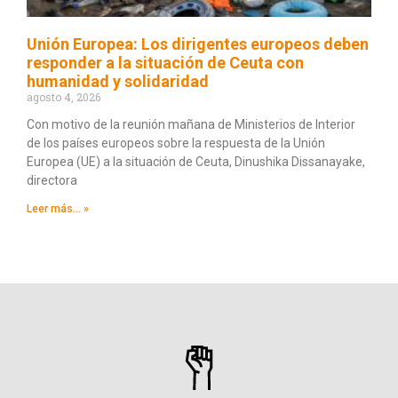
Unión Europea: Los dirigentes europeos deben
responder a la situación de Ceuta con
humanidad y solidaridad
agosto 4, 2026
Con motivo de la reunión mañana de Ministerios de Interior
de los países europeos sobre la respuesta de la Unión
Europea (UE) a la situación de Ceuta, Dinushika Dissanayake,
directora
Leer más... »