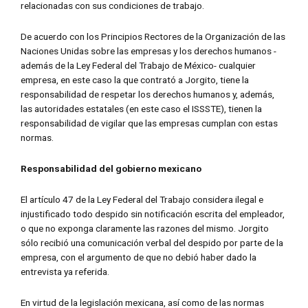
relacionadas con sus condiciones de trabajo.
De acuerdo con los Principios Rectores de la Organización de las
Naciones Unidas sobre las empresas y los derechos humanos -
además de la Ley Federal del Trabajo de México- cualquier
empresa, en este caso la que contrató a Jorgito, tiene la
responsabilidad de respetar los derechos humanos y, además,
las autoridades estatales (en este caso el ISSSTE), tienen la
responsabilidad de vigilar que las empresas cumplan con estas
normas.
Responsabilidad del gobierno mexicano
El artículo 47 de la Ley Federal del Trabajo considera ilegal e
injustificado todo despido sin notificación escrita del empleador,
o que no exponga claramente las razones del mismo. Jorgito
sólo recibió una comunicación verbal del despido por parte de la
empresa, con el argumento de que no debió haber dado la
entrevista ya referida.
En virtud de la legislación mexicana, así como de las normas