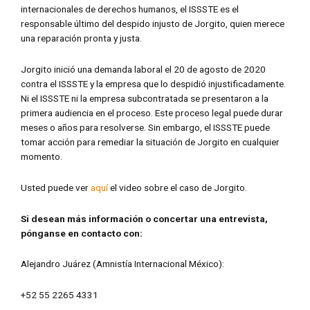
internacionales de derechos humanos, el ISSSTE es el
responsable último del despido injusto de Jorgito, quien merece
una reparación pronta y justa.
Jorgito inició una demanda laboral el 20 de agosto de 2020
contra el ISSSTE y la empresa que lo despidió injustificadamente.
Ni el ISSSTE ni la empresa subcontratada se presentaron a la
primera audiencia en el proceso. Este proceso legal puede durar
meses o años para resolverse. Sin embargo, el ISSSTE puede
tomar acción para remediar la situación de Jorgito en cualquier
momento.
Usted puede ver
aquí
el video sobre el caso de Jorgito.
Si desean más información o concertar una entrevista,
pónganse en contacto con:
Alejandro Juárez (Amnistía Internacional México):
+52 55 2265 4331