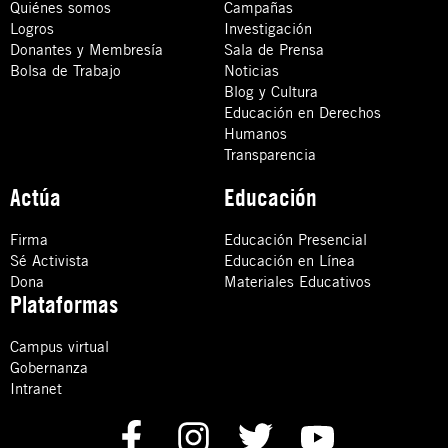
Quiénes somos
Campañas
Logros
Investigación
Donantes y Membresía
Sala de Prensa
Bolsa de Trabajo
Noticias
Blog y Cultura
Educación en Derechos
Humanos
Transparencia
Actúa
Educación
Firma
Educación Presencial
Sé Activista
Educación en Línea
Dona
Materiales Educativos
Plataformas
Campus virtual
Gobernanza
Intranet