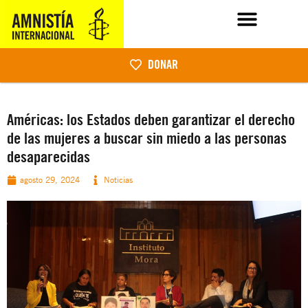
DONAR
Américas: los Estados deben garantizar el derecho
de las mujeres a buscar sin miedo a las personas
desaparecidas
agosto 29, 2024
Noticias