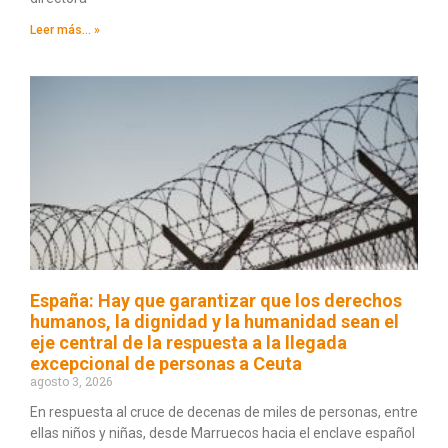
Leer más... »
España: Hay que garantizar que los derechos
humanos, la dignidad y la humanidad sean el
eje central de la respuesta a la llegada
excepcional de personas a Ceuta
agosto 3, 2026
En respuesta al cruce de decenas de miles de personas, entre
ellas niños y niñas, desde Marruecos hacia el enclave español