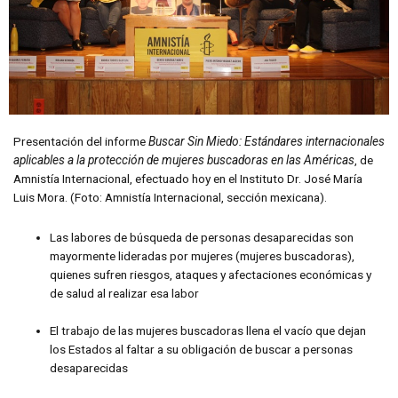
Presentación del informe
Buscar Sin Miedo: Estándares internacionales
aplicables a la protección de mujeres buscadoras en las Américas
, de
Amnistía Internacional, efectuado hoy en el Instituto Dr. José María
Luis Mora. (Foto: Amnistía Internacional, sección mexicana).
Las labores de búsqueda de personas desaparecidas son
mayormente lideradas por mujeres (mujeres buscadoras),
quienes sufren riesgos, ataques y afectaciones económicas y
de salud al realizar esa labor
El trabajo de las mujeres buscadoras llena el vacío que dejan
los Estados al faltar a su obligación de buscar a personas
desaparecidas