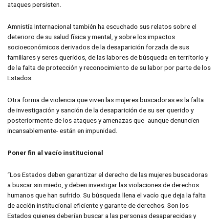
ataques persisten.
Amnistía Internacional también ha escuchado sus relatos sobre el
deterioro de su salud física y mental, y sobre los impactos
socioeconómicos derivados de la desaparición forzada de sus
familiares y seres queridos, de las labores de búsqueda en territorio y
de la falta de protección y reconocimiento de su labor por parte de los
Estados.
Otra forma de violencia que viven las mujeres buscadoras es la falta
de investigación y sanción de la desaparición de su ser querido y
posteriormente de los ataques y amenazas que -aunque denuncien
incansablemente- están en impunidad.
Poner fin al vacío institucional
“Los Estados deben garantizar el derecho de las mujeres buscadoras
a buscar sin miedo, y deben investigar las violaciones de derechos
humanos que han sufrido. Su búsqueda llena el vacío que deja la falta
de acción institucional eficiente y garante de derechos. Son los
Estados quienes deberían buscar a las personas desaparecidas y