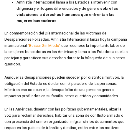
Amnistía Internacional llama a los Estados a intervenir con
diligencia y enfoques diferenciados y de género
sobre las
violaciones a derechos humanos que enfrentan las
mujeres buscadoras
En conmemoración del Día Internacional de las Víctimas de
Desapariciones Forzadas, Amnistía Internacional lanza hoy la campaña
internacional
“Buscar Sin Miedo”
que reconoce la importante labor de
las mujeres buscadoras en las Américas y llama a los Estados a que las
protejan y garanticen sus derechos durante la búsqueda de sus seres
queridos.
Aunque las desapariciones pueden suceder por distintos motivos, la
obligación del Estado es de dar con el paradero de las personas.
Mientras eso no ocurre, la desaparición de una persona genera
impactos profundos en su familia, seres queridos y comunidades.
En las Américas, disentir con las políticas gubernamentales, alzar la
voz para reclamar derechos, habitar una zona de conflicto armado o
con presencia del crimen organizado, migrar sin los documentos que
requieren los países de tránsito y destino, están entre los motivos