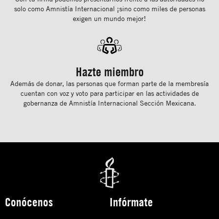
solo como Amnistía Internacional ¡sino como miles de personas
exigen un mundo mejor!
Hazte miembro
Además de donar, las personas que forman parte de la membresía
cuentan con voz y voto para participar en las actividades de
gobernanza de Amnistía Internacional Sección Mexicana.
Conócenos
Infórmate