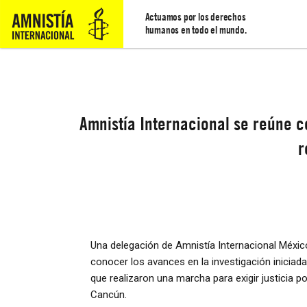
Actuamos por los derechos
humanos en todo el mundo.
Amnistía Internacional se reúne 
r
Una delegación de Amnistía Internacional México
conocer los avances en la investigación iniciada
que realizaron una marcha para exigir justicia po
Cancún.