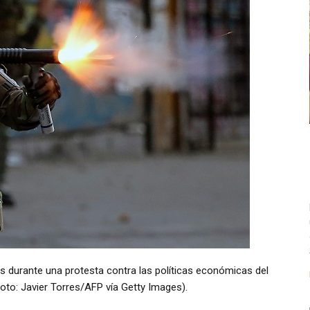
es durante una protesta contra las políticas económicas del
oto: Javier Torres/AFP vía Getty Images).