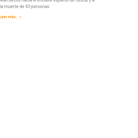
la muerte de 43 personas
Leer más... »