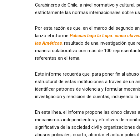
Carabineros de Chile, a nivel normativo y cultural, 
estrictamente las normas internacionales sobre uso
Por esta razón es que, en el marco del segundo ani
lanzó el informe
Policías bajo la Lupa: cinco claves
las Américas
,
resultado de una investigación que re
manera colaborativa con más de 100 representantes 
referentes en el tema.
Este informe recuerda que, para poner fin al abuso
estructural de estas instituciones a través de un a
identificar patrones de violencia y formular mecan
investigación y rendición de cuentas, incluyendo la
En esta línea, el informe propone las cinco claves a
mecanismos independientes y efectivos de monitor
significativa de la sociedad civil y organizaciones 
abusos policiales; cuarto, abordar el actuar policial