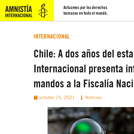
Actuamos por los derechos
humanos en todo el mundo.
INTERNACIONAL
Chile: A dos años del esta
Internacional presenta i
mandos a la Fiscalía Nac
octubre 15, 2021
Noticias