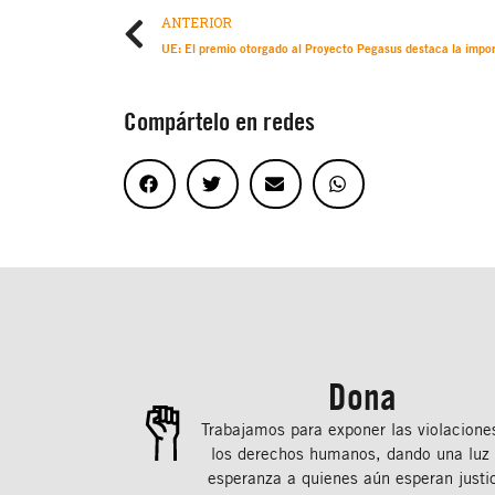
ANTERIOR
Compártelo en redes
Dona
Trabajamos para exponer las violacione
los derechos humanos, dando una luz
esperanza a quienes aún esperan justic