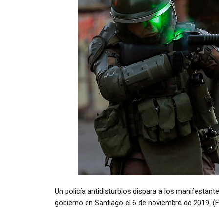
Un policía antidisturbios dispara a los manifestant
gobierno en Santiago el 6 de noviembre de 2019. (F