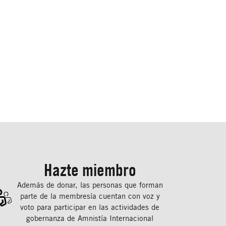
Hazte miembro
Además de donar, las personas que forman
parte de la membresía cuentan con voz y
voto para participar en las actividades de
gobernanza de Amnistía Internacional