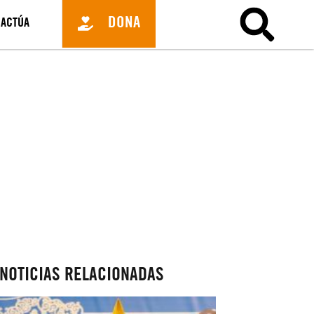
DONA
ACTÚA
NOTICIAS RELACIONADAS