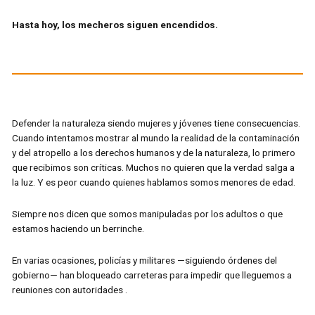
Hasta hoy, los mecheros siguen encendidos.
Defender la naturaleza siendo mujeres y jóvenes tiene consecuencias.
Cuando intentamos mostrar al mundo la realidad de la contaminación
y del atropello a los derechos humanos y de la naturaleza, lo primero
que recibimos son críticas. Muchos no quieren que la verdad salga a
la luz. Y es peor cuando quienes hablamos somos menores de edad.
Siempre nos dicen que somos manipuladas por los adultos o que
estamos haciendo un berrinche.
En varias ocasiones, policías y militares —siguiendo órdenes del
gobierno— han bloqueado carreteras para impedir que lleguemos a
reuniones con autoridades .