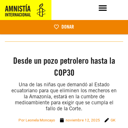
DONAR
Desde un pozo petrolero hasta la
COP30
Una de las niñas que demandó al Estado
ecuatoriano para que eliminen los mecheros en
la Amazonía, estará en la cumbre de
medioambiente para exigir que se cumpla el
fallo de la Corte.
Por Leonela Moncayo
noviembre 12, 2025
GK