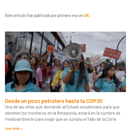
Este artículo fue publicado por primera vez en
GK
.
Desde un pozo petrolero hasta la COP30
Una de las niñas que demandó al Estado ecuatoriano para que
eliminen los mecheros en la Amazonía, estará en la cumbre de
medioambiente para exigir que se cumpla el fallo de la Corte.
Leer más »