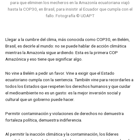
para que eliminen los mecheros en la Amazonía ecuatoriana viajó
hasta la COP30, en Brasil, para insistir al Ecuador que cumpla con el
fallo. Fotografía © UDAPT
Llegar a la cumbre del clima, más conocida como COP30, en Belém,
Brasil, es decirle al mundo: no se puede hablar de acción climática
mientras la Amazonía sigue ardiendo. Esta es la primera COP
Amazónica y eso tiene que significar algo.
No vine a Belém a pedir un favor. Vine a exigir que el Estado
ecuatoriano cumpla con la sentencia. También vine para recordarles a
todos los Estados que respeten los derechos humanos y que cuidar
el medioambiente no es un gasto: es la mejor inversión social y
cultural que un gobierno puede hacer.
Permitir contaminación y violaciones de derechos no demuestra
fortaleza política, demuestra indiferencia.
Al permitir la inacción climática y la contaminación, los líderes