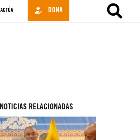
DONA
ACTÚA
NOTICIAS RELACIONADAS