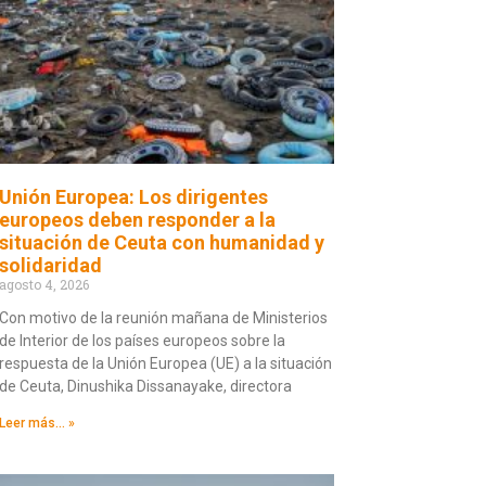
Unión Europea: Los dirigentes
europeos deben responder a la
situación de Ceuta con humanidad y
solidaridad
agosto 4, 2026
Con motivo de la reunión mañana de Ministerios
de Interior de los países europeos sobre la
respuesta de la Unión Europea (UE) a la situación
de Ceuta, Dinushika Dissanayake, directora
Leer más... »