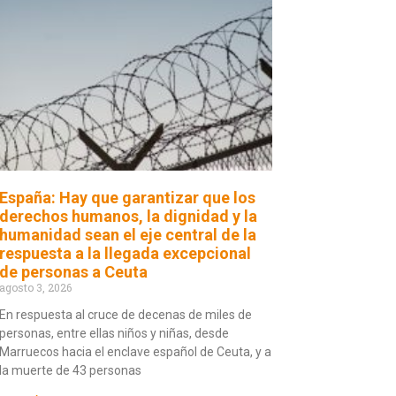
España: Hay que garantizar que los
derechos humanos, la dignidad y la
humanidad sean el eje central de la
respuesta a la llegada excepcional
de personas a Ceuta
agosto 3, 2026
En respuesta al cruce de decenas de miles de
personas, entre ellas niños y niñas, desde
Marruecos hacia el enclave español de Ceuta, y a
la muerte de 43 personas