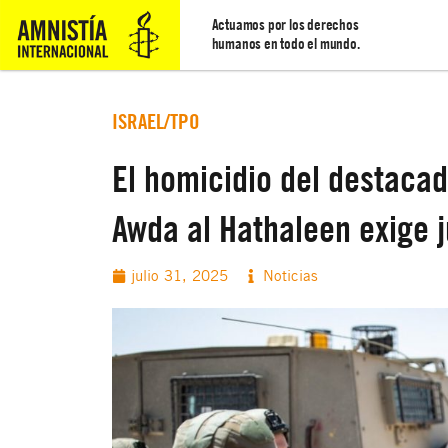
Actuamos por los derechos
humanos en todo el mundo.
ISRAEL/TPO
El homicidio del destacad
Awda al Hathaleen exige j
julio 31, 2025
Noticias