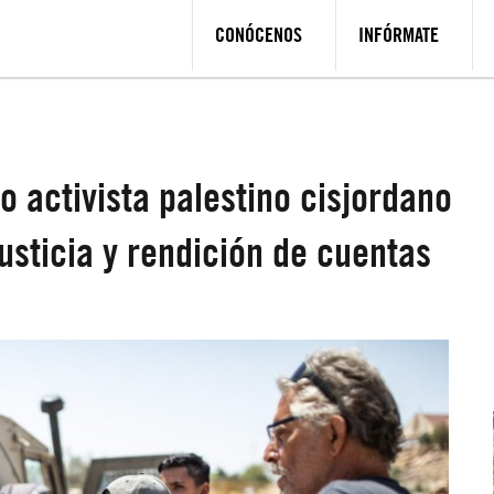
CONÓCENOS
INFÓRMATE
o activista palestino cisjordano
usticia y rendición de cuentas