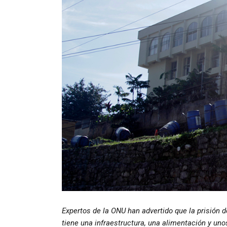
Expertos de la ONU han advertido que la prisión 
tiene una infraestructura, una alimentación y uno