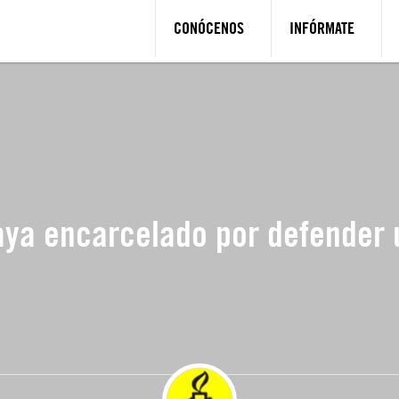
CONÓCENOS
INFÓRMATE
ya encarcelado por defender 