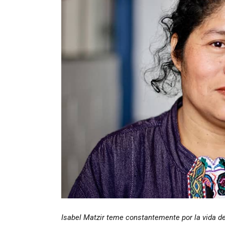
Isabel Matzir teme constantemente por la vida de