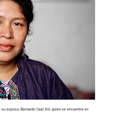
 su esposo, Bernardo Caal Xol, quien se encuentra en