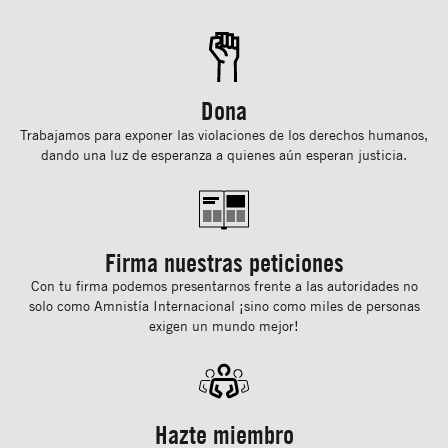
Dona
Trabajamos para exponer las violaciones de los derechos humanos,
dando una luz de esperanza a quienes aún esperan justicia.
Firma nuestras peticiones
Con tu ﬁrma podemos presentarnos frente a las autoridades no
solo como Amnistía Internacional ¡sino como miles de personas
exigen un mundo mejor!
Hazte miembro