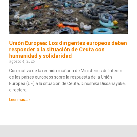
Unión Europea: Los dirigentes europeos deben
responder a la situación de Ceuta con
humanidad y solidaridad
agosto 4, 2026
Con motivo de la reunión mañana de Ministerios de Interior
de los países europeos sobre la respuesta de la Unión
Europea (UE) a la situación de Ceuta, Dinushika Dissanayake,
directora
Leer más... »