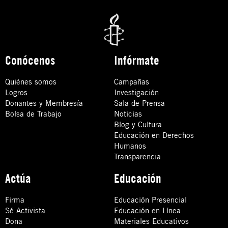
Conócenos
Infórmate
Quiénes somos
Campañas
Logros
Investigación
Donantes y Membresía
Sala de Prensa
Bolsa de Trabajo
Noticias
Blog y Cultura
Educación en Derechos
Humanos
Transparencia
Actúa
Educación
Firma
Educación Presencial
Sé Activista
Educación en Línea
Dona
Materiales Educativos