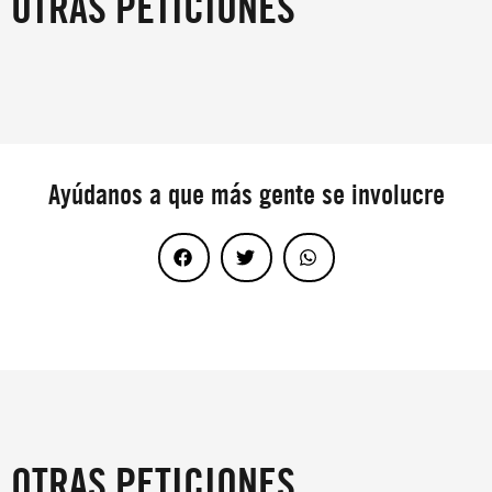
OTRAS PETICIONES
Ayúdanos a que más gente se involucre
OTRAS PETICIONES