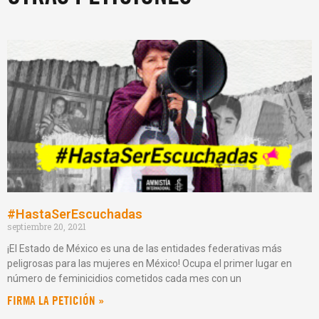
#HastaSerEscuchadas
septiembre 20, 2021
¡El Estado de México es una de las entidades federativas más
peligrosas para las mujeres en México! Ocupa el primer lugar en
número de feminicidios cometidos cada mes con un
FIRMA LA PETICIÓN »