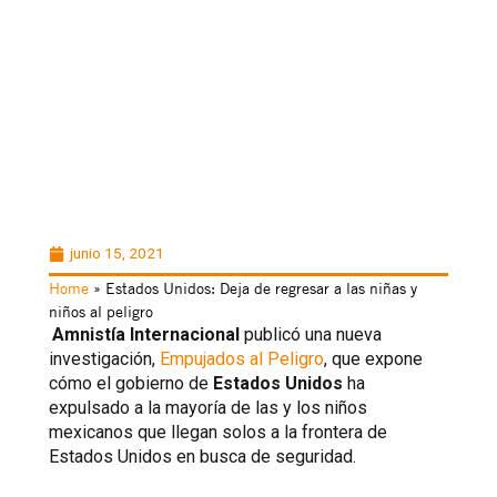
junio 15, 2021
Home
»
Estados Unidos: Deja de regresar a las niñas y
niños al peligro
Amnistía Internacional
publicó una nueva
investigación,
Empujados al Peligro
, que expone
cómo el gobierno de
Estados Unidos
ha
expulsado a la mayoría de las y los niños
mexicanos que llegan solos a la frontera de
Estados Unidos en busca de seguridad.