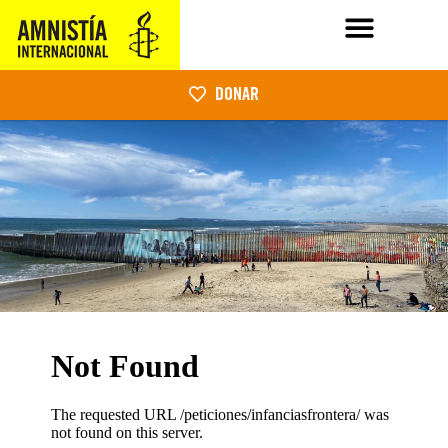
DONAR