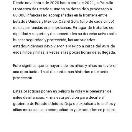
Desde noviembre de 2020 hasta abril de 2021, la Patrulla
Fronteriza de Estados Unidos ha detenido y procesado a
60,000 infancias no acompañadas en la frontera entre
Estados Unidos y México. Casi el 20% (uno de cada cinco)
de esas infancias eran mexicanas. En lugar de tratarlos con
dignidad y respeto, y de concederles su derecho universal a
buscar seguridad y protección, las autoridades
estadounidenses devolvieron a México a cerca del 95% de
esos niños y niñas, a veces a las pocas horas de su llegada.
Esto significa que la mayoría de los niños y niñas no tuvieron
una oportunidad real de contar sus historias o de pedir
protección.
Estas prácticas ponen en peligro la vida y el bienestar de
miles de infancias. Firma esta petición para decirle al
gobierno de Estados Unidos: Deja de expulsar a los niños y
niñas mexicanas no acompañados y de ponerlos en peligro.