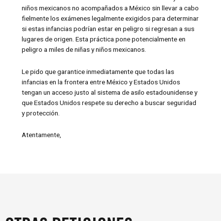
niños mexicanos no acompañados a México sin llevar a cabo
fielmente los exámenes legalmente exigidos para determinar
si estas infancias podrían estar en peligro si regresan a sus
lugares de origen. Esta práctica pone potencialmente en
peligro a miles de niñas y niños mexicanos.
Le pido que garantice inmediatamente que todas las
infancias en la frontera entre México y Estados Unidos
tengan un acceso justo al sistema de asilo estadounidense y
que Estados Unidos respete su derecho a buscar seguridad
y protección.
Atentamente,