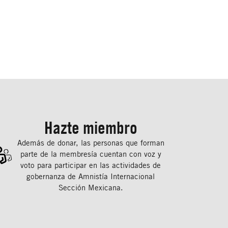
Hazte miembro
Además de donar, las personas que forman
parte de la membresía cuentan con voz y
voto para participar en las actividades de
gobernanza de Amnistía Internacional
Sección Mexicana.