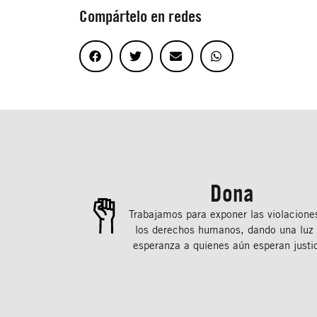
Compártelo en redes
Dona
Trabajamos para exponer las violacione
los derechos humanos, dando una luz
esperanza a quienes aún esperan justic