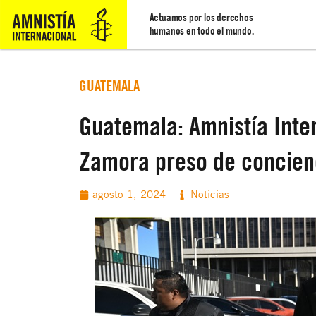
Actuamos por los derechos
humanos en todo el mundo.
GUATEMALA
Guatemala: Amnistía Inte
Zamora preso de concienc
agosto 1, 2024
Noticias