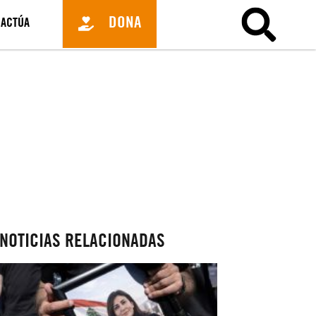
DONA
ACTÚA
NOTICIAS RELACIONADAS