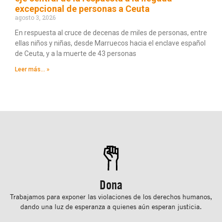
excepcional de personas a Ceuta
agosto 3, 2026
En respuesta al cruce de decenas de miles de personas, entre
ellas niños y niñas, desde Marruecos hacia el enclave español
de Ceuta, y a la muerte de 43 personas
Leer más... »
Dona
Trabajamos para exponer las violaciones de los derechos humanos,
dando una luz de esperanza a quienes aún esperan justicia.