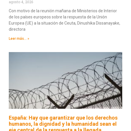
agosto 4, 2026
Con motivo de la reunión mañana de Ministerios de Interior
de los países europeos sobre la respuesta de la Unión
Europea (UE) a la situación de Ceuta, Dinushika Dissanayake,
directora
Leer más... »
España: Hay que garantizar que los derechos
humanos, la dignidad y la humanidad sean el
eje central de la respuesta a la llegada