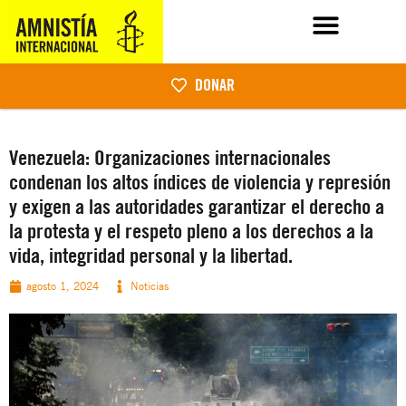
DONAR
Venezuela: Organizaciones internacionales
condenan los altos índices de violencia y represión
y exigen a las autoridades garantizar el derecho a
la protesta y el respeto pleno a los derechos a la
vida, integridad personal y la libertad.
agosto 1, 2024
Noticias