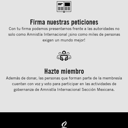
Firma nuestras peticiones
Con tu ﬁrma podemos presentarnos frente a las autoridades no
solo como Amnistía Internacional ¡sino como miles de personas
exigen un mundo mejor!
Hazte miembro
Además de donar, las personas que forman parte de la membresía
cuentan con voz y voto para participar en las actividades de
gobernanza de Amnistía Internacional Sección Mexicana.