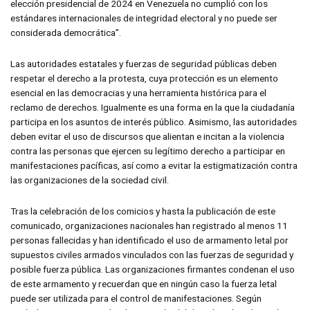
elección presidencial de 2024 en Venezuela no cumplió con los
estándares internacionales de integridad electoral y no puede ser
considerada democrática”.
Las autoridades estatales y fuerzas de seguridad públicas deben
respetar el derecho a la protesta, cuya protección es un elemento
esencial en las democracias y una herramienta histórica para el
reclamo de derechos. Igualmente es una forma en la que la ciudadanía
participa en los asuntos de interés público. Asimismo, las autoridades
deben evitar el uso de discursos que alientan e incitan a la violencia
contra las personas que ejercen su legítimo derecho a participar en
manifestaciones pacíficas, así como a evitar la estigmatización contra
las organizaciones de la sociedad civil.
Tras la celebración de los comicios y hasta la publicación de este
comunicado, organizaciones nacionales han registrado al menos 11
personas fallecidas y han identificado el uso de armamento letal por
supuestos civiles armados vinculados con las fuerzas de seguridad y
posible fuerza pública. Las organizaciones firmantes condenan el uso
de este armamento y recuerdan que en ningún caso la fuerza letal
puede ser utilizada para el control de manifestaciones. Según