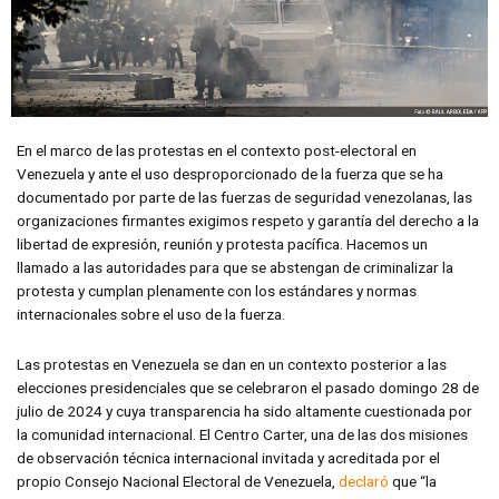
En el marco de las protestas en el contexto post-electoral en
Venezuela y ante el uso desproporcionado de la fuerza que se ha
documentado por parte de las fuerzas de seguridad venezolanas, las
organizaciones firmantes exigimos respeto y garantía del derecho a la
libertad de expresión, reunión y protesta pacífica. Hacemos un
llamado a las autoridades para que se abstengan de criminalizar la
protesta y cumplan plenamente con los estándares y normas
internacionales sobre el uso de la fuerza.
Las protestas en Venezuela se dan en un contexto posterior a las
elecciones presidenciales que se celebraron el pasado domingo 28 de
julio de 2024 y cuya transparencia ha sido altamente cuestionada por
la comunidad internacional. El Centro Carter, una de las dos misiones
de observación técnica internacional invitada y acreditada por el
propio Consejo Nacional Electoral de Venezuela,
declaró
que “la