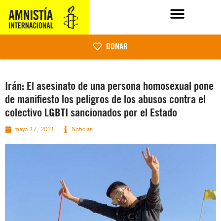
DONAR
Irán: El asesinato de una persona homosexual pone
de manifiesto los peligros de los abusos contra el
colectivo LGBTI sancionados por el Estado
mayo 17, 2021
Noticias