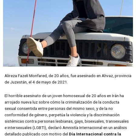
Alireza Fazeli Monfared, de 20 años, fue asesinado en Ahvaz, provincia
de Juzestán, el 4 de mayo de 2021.
El horrible asesinato de un joven homosexual de 20 años en Irán ha
arrojado nueva luz sobre cómo la criminalización de la conducta
sexual consentida entre personas del mismo sexo, y de la no
conformidad de género, perpetúa la violencia y la discriminación
sistémicas contra personas lesbianas, gays, bisexuales, transexuales
e intersexuales (LGBTI), declaró Amnistía Internacional en un análisis
detallado publicado con motivo del
Día Internacional contra la