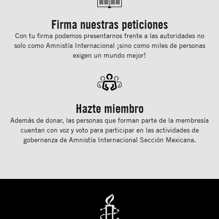
Firma nuestras peticiones
Con tu ﬁrma podemos presentarnos frente a las autoridades no
solo como Amnistía Internacional ¡sino como miles de personas
exigen un mundo mejor!
Hazte miembro
Además de donar, las personas que forman parte de la membresía
cuentan con voz y voto para participar en las actividades de
gobernanza de Amnistía Internacional Sección Mexicana.