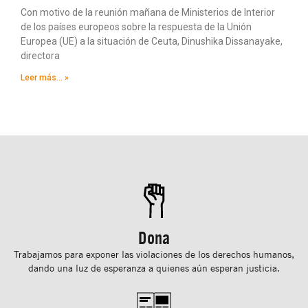
Con motivo de la reunión mañana de Ministerios de Interior
de los países europeos sobre la respuesta de la Unión
Europea (UE) a la situación de Ceuta, Dinushika Dissanayake,
directora
Leer más... »
Dona
Trabajamos para exponer las violaciones de los derechos humanos,
dando una luz de esperanza a quienes aún esperan justicia.