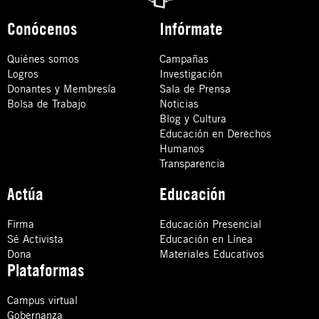
Conócenos
Infórmate
Quiénes somos
Campañas
Logros
Investigación
Donantes y Membresía
Sala de Prensa
Bolsa de Trabajo
Noticias
Blog y Cultura
Educación en Derechos
Humanos
Transparencia
Actúa
Educación
Firma
Educación Presencial
Sé Activista
Educación en Línea
Dona
Materiales Educativos
Plataformas
Campus virtual
Gobernanza