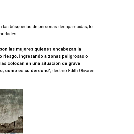
en las búsquedas de personas desaparecidas, lo
oridades.
 son las mujeres quienes encabezan la
o riesgo, ingresando a zonas peligrosas o
las colocan en una situación de grave
año, como es su derecho”
, declaró Edith Olivares