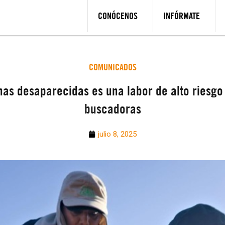
CONÓCENOS
INFÓRMATE
COMUNICADOS
as desaparecidas es una labor de alto riesgo 
buscadoras
julio 8, 2025