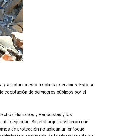
 y afectaciones o a solicitar servicios. Esto se
e cooptación de servidores públicos por el
rechos Humanos y Periodistas y los
de seguridad. Sin embargo, advirtieron que
nismos de protección no aplican un enfoque